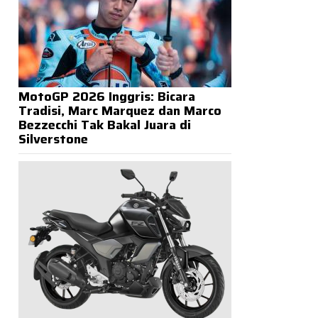
MotoGP 2026 Inggris: Bicara
Tradisi, Marc Marquez dan Marco
Bezzecchi Tak Bakal Juara di
Silverstone