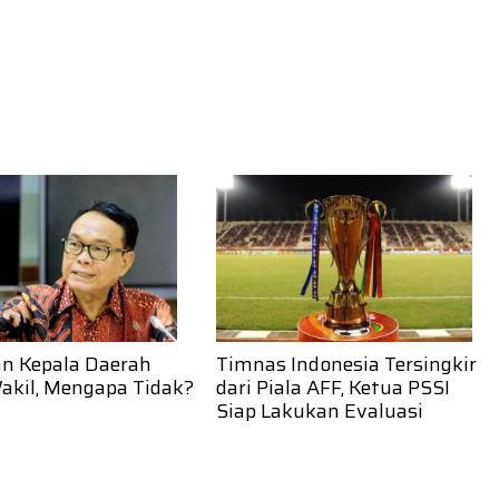
an Kepala Daerah
Timnas Indonesia Tersingkir
akil, Mengapa Tidak?
dari Piala AFF, Ketua PSSI
Siap Lakukan Evaluasi