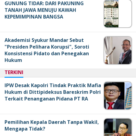
GUNUNG TIDAR: DARI PAKUNING
TANAH JAWA MENUJU KAWAH
KEPEMIMPINAN BANGSA
Akademisi Syukur Mandar Sebut
"Presiden Pelihara Korupsi", Soroti
Konsistensi Pidato dan Penegakan
Hukum
TERKINI
IPW Desak Kapolri Tindak Praktik Mafia
Hukum di Dittipideksus Bareskrim Polri
Terkait Penanganan Pidana PT RA
Pemilihan Kepala Daerah Tanpa Wakil,
Mengapa Tidak?