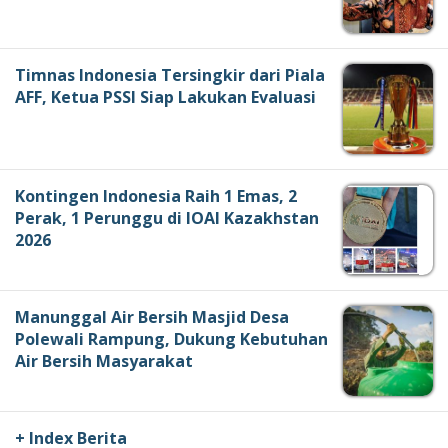
Timnas Indonesia Tersingkir dari Piala
AFF, Ketua PSSI Siap Lakukan Evaluasi
Kontingen Indonesia Raih 1 Emas, 2
Perak, 1 Perunggu di IOAI Kazakhstan
2026
Manunggal Air Bersih Masjid Desa
Polewali Rampung, Dukung Kebutuhan
Air Bersih Masyarakat
+ Index Berita