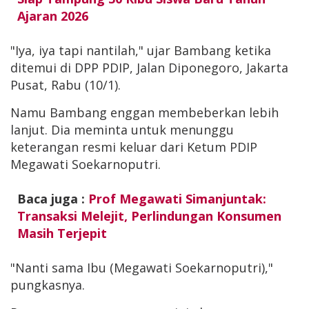
Ajaran 2026
"Iya, iya tapi nantilah," ujar Bambang ketika
ditemui di DPP PDIP, Jalan Diponegoro, Jakarta
Pusat, Rabu (10/1).
Namu Bambang enggan membeberkan lebih
lanjut. Dia meminta untuk menunggu
keterangan resmi keluar dari Ketum PDIP
Megawati Soekarnoputri.
Baca juga :
Prof Megawati Simanjuntak:
Transaksi Melejit, Perlindungan Konsumen
Masih Terjepit
"Nanti sama Ibu (Megawati Soekarnoputri),"
pungkasnya.