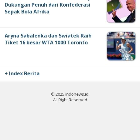
Dukungan Penuh dari Konfederasi
Sepak Bola Afrika
Aryna Sabalenka dan Swiatek Raih
Tiket 16 besar WTA 1000 Toronto
+ Index Berita
© 2025 indonews.id.
All Right Reserved