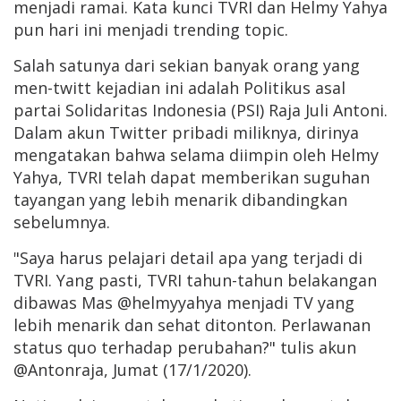
menjadi ramai. Kata kunci TVRI dan Helmy Yahya
pun hari ini menjadi trending topic.
Salah satunya dari sekian banyak orang yang
men-twitt kejadian ini adalah Politikus asal
partai Solidaritas Indonesia (PSI) Raja Juli Antoni.
Dalam akun Twitter pribadi miliknya, dirinya
mengatakan bahwa selama diimpin oleh Helmy
Yahya, TVRI telah dapat memberikan suguhan
tayangan yang lebih menarik dibandingkan
sebelumnya.
"Saya harus pelajari detail apa yang terjadi di
TVRI. Yang pasti, TVRI tahun-tahun belakangan
dibawas Mas @helmyyahya menjadi TV yang
lebih menarik dan sehat ditonton. Perlawanan
status quo terhadap perubahan?" tulis akun
@Antonraja, Jumat (17/1/2020).