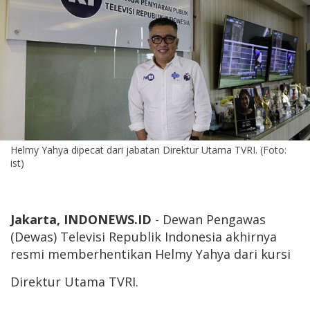
Helmy Yahya dipecat dari jabatan Direktur Utama TVRI. (Foto:
ist)
Jakarta, INDONEWS.ID
- Dewan Pengawas
(Dewas) Televisi Republik Indonesia akhirnya
resmi memberhentikan Helmy Yahya dari kursi
Direktur Utama TVRI.