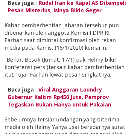
Baca juga :
Rudal Iran ke Kapal AS Ditempeli
Pesan Misterius, Isinya Bikin Geger
Kabar pemberhentian jabatan tersebut pun
dibenarkan oleh anggota Komisi I DPR RI,
Farhan saat dimintai konfirmasi oleh rekan
media pada Kamis, (16/1/2020) kemarin.
"Benar, Besok (Jumat, 17/1) pak Helmy bikin
konferensi pers (terkait kabar pemberhentian
itu)," ujar Farhan lewat pesan singkatnya.
Baca juga :
Viral Anggaran Laundry
Gubernur Kaltim Rp450 Juta, Pemprov
Tegaskan Bukan Hanya untuk Pakaian
Sebelumnya tersiar undangan yang diterima
media oleh Helmy Yahya usai beredarnya surat