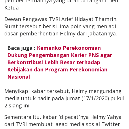
pemberhentiannya yang ditanda tangani oleh
Ketua
Dewan Pengawas TVRI Arief Hidayat Thamrin.
Surat tersebut berisi lima poin yang menjadi
dasar pemberhentian Helmy dari jabatannya.
Baca juga :
Kemenko Perekonomian
Dukung Pengembangan Karier PNS agar
Berkontribusi Lebih Besar terhadap
Kebijakan dan Program Perekonomian
Nasional
Menyikapi kabar tersebut, Helmy mengundang
media untuk hadir pada Jumat (17/1/2020) pukul
2 siang ini.
Sementara itu, kabar `dipecat`nya Helmy Yahya
dari TVRI membuat jagad media sosial Twitter