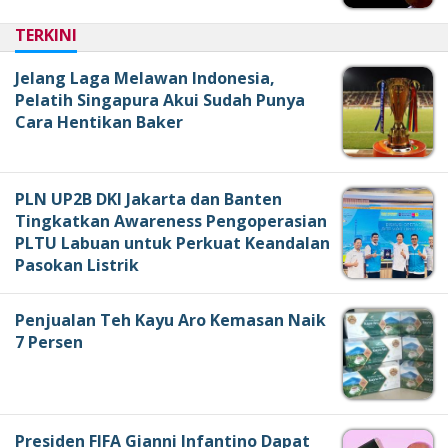
TERKINI
Jelang Laga Melawan Indonesia,
Pelatih Singapura Akui Sudah Punya
Cara Hentikan Baker
PLN UP2B DKI Jakarta dan Banten
Tingkatkan Awareness Pengoperasian
PLTU Labuan untuk Perkuat Keandalan
Pasokan Listrik
Penjualan Teh Kayu Aro Kemasan Naik
7 Persen
Presiden FIFA Gianni Infantino Dapat