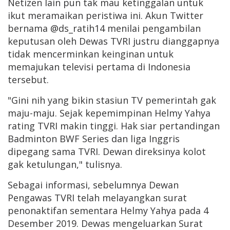
Netizen lain pun tak mau ketinggalan untuk
ikut meramaikan peristiwa ini. Akun Twitter
bernama @ds_ratih14 menilai pengambilan
keputusan oleh Dewas TVRI justru dianggapnya
tidak mencerminkan keinginan untuk
memajukan televisi pertama di Indonesia
tersebut.
"Gini nih yang bikin stasiun TV pemerintah gak
maju-maju. Sejak kepemimpinan Helmy Yahya
rating TVRI makin tinggi. Hak siar pertandingan
Badminton BWF Series dan liga Inggris
dipegang sama TVRI. Dewan direksinya kolot
gak ketulungan," tulisnya.
Sebagai informasi, sebelumnya Dewan
Pengawas TVRI telah melayangkan surat
penonaktifan sementara Helmy Yahya pada 4
Desember 2019. Dewas mengeluarkan Surat