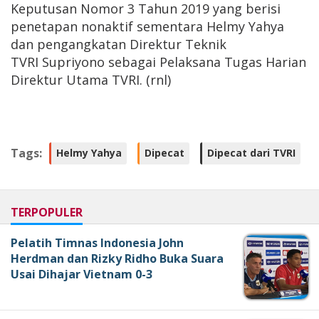
Keputusan Nomor 3 Tahun 2019 yang berisi
penetapan nonaktif sementara Helmy Yahya
dan pengangkatan Direktur Teknik
TVRI Supriyono sebagai Pelaksana Tugas Harian
Direktur Utama TVRI. (rnl)
Tags:
Helmy Yahya
Dipecat
Dipecat dari TVRI
TERPOPULER
Pelatih Timnas Indonesia John
Herdman dan Rizky Ridho Buka Suara
Usai Dihajar Vietnam 0-3