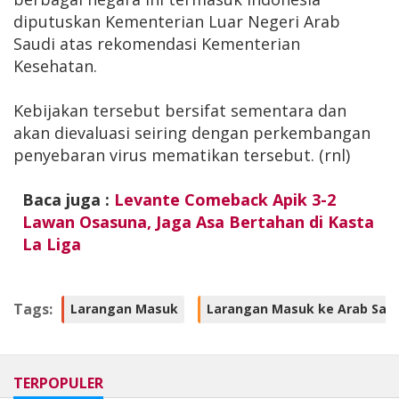
diputuskan Kementerian Luar Negeri Arab
Saudi atas rekomendasi Kementerian
Kesehatan.
Kebijakan tersebut bersifat sementara dan
akan dievaluasi seiring dengan perkembangan
penyebaran virus mematikan tersebut. (rnl)
Baca juga :
Levante Comeback Apik 3-2
Lawan Osasuna, Jaga Asa Bertahan di Kasta
La Liga
Tags:
Larangan Masuk
Larangan Masuk ke Arab Saud
TERPOPULER