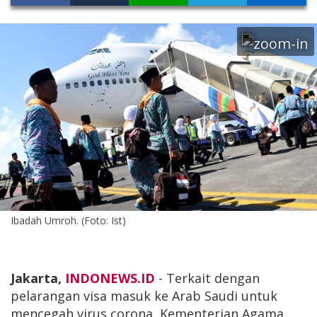
Ibadah Umroh. (Foto: Ist)
Jakarta,
INDONEWS.ID
- Terkait dengan
pelarangan visa masuk ke Arab Saudi untuk
mencegah virus corona, Kementerian Agama