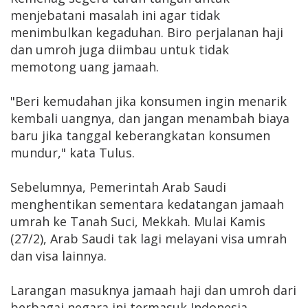
menjebatani masalah ini agar tidak
menimbulkan kegaduhan. Biro perjalanan haji
dan umroh juga diimbau untuk tidak
memotong uang jamaah.
"Beri kemudahan jika konsumen ingin menarik
kembali uangnya, dan jangan menambah biaya
baru jika tanggal keberangkatan konsumen
mundur," kata Tulus.
Sebelumnya, Pemerintah Arab Saudi
menghentikan sementara kedatangan jamaah
umrah ke Tanah Suci, Mekkah. Mulai Kamis
(27/2), Arab Saudi tak lagi melayani visa umrah
dan visa lainnya.
Larangan masuknya jamaah haji dan umroh dari
berbagai negara ini termasuk Indonesia