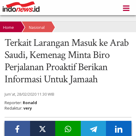
Home
Nasional
Terkait Larangan Masuk ke Arab
Saudi, Kemenag Minta Biro
Perjalanan Proaktif Berikan
Informasi Untuk Jamaah
Jum'at, 28/02/2020 11:30 WIB
Reporter:
Ronald
Redaktur:
very