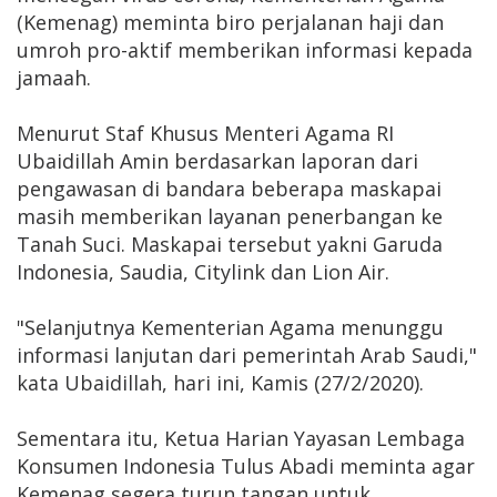
(Kemenag) meminta biro perjalanan haji dan
umroh pro-aktif memberikan informasi kepada
jamaah.
Menurut Staf Khusus Menteri Agama RI
Ubaidillah Amin berdasarkan laporan dari
pengawasan di bandara beberapa maskapai
masih memberikan layanan penerbangan ke
Tanah Suci. Maskapai tersebut yakni Garuda
Indonesia, Saudia, Citylink dan Lion Air.
"Selanjutnya Kementerian Agama menunggu
informasi lanjutan dari pemerintah Arab Saudi,"
kata Ubaidillah, hari ini, Kamis (27/2/2020).
Sementara itu, Ketua Harian Yayasan Lembaga
Konsumen Indonesia Tulus Abadi meminta agar
Kemenag segera turun tangan untuk