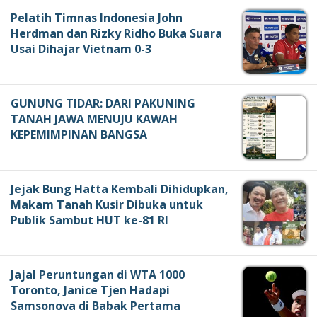
Pelatih Timnas Indonesia John
Herdman dan Rizky Ridho Buka Suara
Usai Dihajar Vietnam 0-3
GUNUNG TIDAR: DARI PAKUNING
TANAH JAWA MENUJU KAWAH
KEPEMIMPINAN BANGSA
Jejak Bung Hatta Kembali Dihidupkan,
Makam Tanah Kusir Dibuka untuk
Publik Sambut HUT ke-81 RI
Jajal Peruntungan di WTA 1000
Toronto, Janice Tjen Hadapi
Samsonova di Babak Pertama