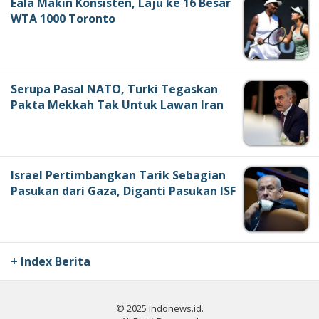
Eala Makin Konsisten, Laju ke 16 Besar
WTA 1000 Toronto
Serupa Pasal NATO, Turki Tegaskan
Pakta Mekkah Tak Untuk Lawan Iran
Israel Pertimbangkan Tarik Sebagian
Pasukan dari Gaza, Diganti Pasukan ISF
+ Index Berita
© 2025 indonews.id.