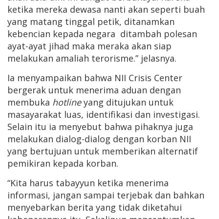
ketika mereka dewasa nanti akan seperti buah
yang matang tinggal petik, ditanamkan
kebencian kepada negara ditambah polesan
ayat-ayat jihad maka meraka akan siap
melakukan amaliah terorisme.” jelasnya.
Ia menyampaikan bahwa NII Crisis Center
bergerak untuk menerima aduan dengan
membuka
hotline
yang ditujukan untuk
masayarakat luas, identifikasi dan investigasi.
Selain itu ia menyebut bahwa pihaknya juga
melakukan dialog-dialog dengan korban NII
yang bertujuan untuk memberikan alternatif
pemikiran kepada korban.
“Kita harus tabayyun ketika menerima
informasi, jangan sampai terjebak dan bahkan
menyebarkan berita yang tidak diketahui