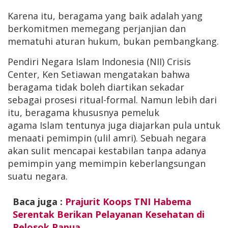
Karena itu, beragama yang baik adalah yang
berkomitmen memegang perjanjian dan
mematuhi aturan hukum, bukan pembangkang.
Pendiri Negara Islam Indonesia (NII) Crisis
Center, Ken Setiawan mengatakan bahwa
beragama tidak boleh diartikan sekadar
sebagai prosesi ritual-formal. Namun lebih dari
itu, beragama khususnya pemeluk
agama Islam tentunya juga diajarkan pula untuk
menaati pemimpin (ulil amri). Sebuah negara
akan sulit mencapai kestabilan tanpa adanya
pemimpin yang memimpin keberlangsungan
suatu negara.
Baca juga :
Prajurit Koops TNI Habema
Serentak Berikan Pelayanan Kesehatan di
Pelosok Papua