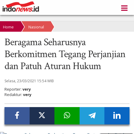
Home
Nasional
Beragama Seharusnya
Berkomitmen Tegang Perjanjian
dan Patuh Aturan Hukum
Selasa, 23/03/2021 15:54 WIB
Reporter:
very
Redaktur:
very