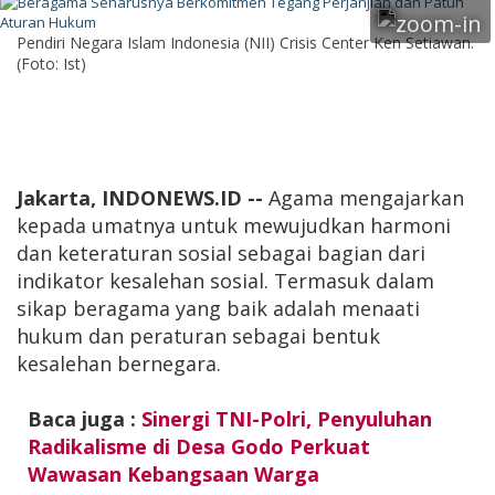
Pendiri Negara Islam Indonesia (NII) Crisis Center Ken Setiawan.
(Foto: Ist)
Jakarta, INDONEWS.ID --
Agama mengajarkan
kepada umatnya untuk mewujudkan harmoni
dan keteraturan sosial sebagai bagian dari
indikator kesalehan sosial. Termasuk dalam
sikap beragama yang baik adalah menaati
hukum dan peraturan sebagai bentuk
kesalehan bernegara.
Baca juga :
Sinergi TNI-Polri, Penyuluhan
Radikalisme di Desa Godo Perkuat
Wawasan Kebangsaan Warga