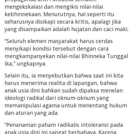
mengekskalasi dan mengikis nilai-nilai
kebhinnekaan. Menurutnya, hal seperti itu
seharusnya disikapi secara kritis, apalagi jika
yang disampaikan adalah hujatan dan caci maki.
”Seluruh elemen masyarakat harus cerdas
menyikapi kondisi tersebut dengan cara
mengkampanyekan nilai-nilai Bhinneka Tunggal
Ika,” ungkapnya.
Selain itu, ia menyebutkan bahwa saat ini kita
harus menerima realita di lapangan, bahwa
anak usia dini bahkan sudah dipaksa menelan
ideologi radikal dari oknum-oknum yang
memanipulasi agama untuk menentang hukum
dan aturan yang ada.
“Penanaman paham radikalis intoleransi pada
anak usia dini ini sangat berbahaya. Karena