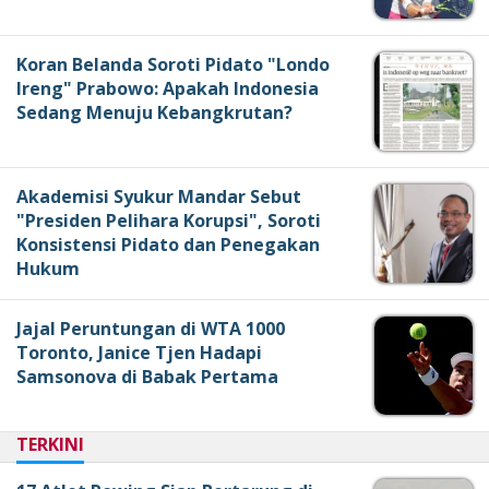
Koran Belanda Soroti Pidato "Londo
Ireng" Prabowo: Apakah Indonesia
Sedang Menuju Kebangkrutan?
Akademisi Syukur Mandar Sebut
"Presiden Pelihara Korupsi", Soroti
Konsistensi Pidato dan Penegakan
Hukum
Jajal Peruntungan di WTA 1000
Toronto, Janice Tjen Hadapi
Samsonova di Babak Pertama
TERKINI