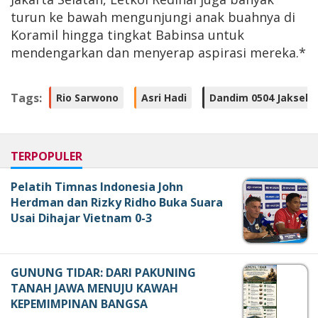
turun ke bawah mengunjungi anak buahnya di
Koramil hingga tingkat Babinsa untuk
mendengarkan dan menyerap aspirasi mereka.*
Tags:
Rio Sarwono
Asri Hadi
Dandim 0504 Jaksel
TERPOPULER
Pelatih Timnas Indonesia John
Herdman dan Rizky Ridho Buka Suara
Usai Dihajar Vietnam 0-3
GUNUNG TIDAR: DARI PAKUNING
TANAH JAWA MENUJU KAWAH
KEPEMIMPINAN BANGSA