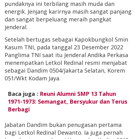
pundaknya ini terbilang masih muda dan
energik. Jenjang karirnya masih sangat panjang
dan sangat berpeluang meraih pangkat
jenderal.
Setelah bertugas sebagai Kapokbungkol Smin
Kasum TNI, pada tanggal 23 Desember 2022
Panglima TNI saat itu Jenderal Andika Perkasa
menempatkan Letkol Redinal resmi menjabat
sebagai Dandim 0504/Jakarta Selatan, Korem
051/Wkt Kodam Jaya.
Baca juga :
Reuni Alumni SMP 13 Tahun
1971-1973: Semangat, Bersyukur dan Terus
Berbagi
Jabatan Dandim bukan penugasan pertama
bagi Letkol Redinal Dewanto. Ia juga pernah