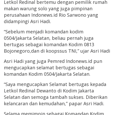
Letkol Redinal bertemu dengan pemilik rumah
makan warung solo yang juga pimpinan
perusahaan Indonews.id Rio Sarwono yang
didampingi Asri Hadi.
“Sebelum menjadi komandan kodim
0504/Jakarta Selatan, beliau pernah juga
bertugas sebagai komandan Kodim 0813
Bojonegoro,dan di koopssus TNI,” ujar Asri Hadi
Asri Hadi yang juga Pemred Indonews.id pun
mengucapkan selamat bertugas sebagai
komandan Kodim 0504/Jakarta Selatan.
“Saya mengucapkan Selamat bertugas kepada
Letkol Redinal Dewanto di Kodim Jakarta
Selatan dan semoga tambah sukses. Diberikan
kelancaran dan kemudahan,” papar Asri Hadi.
Selama memimpin sebagai Komandan Kodim