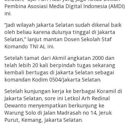
Pembina Asosiasi Media Digital Indonesia (AMDI)
ini.
“Jadi wilayah Jakarta Selatan sudah dikenal baik
oleh beliau karena dulunya tinggal di Jakarta
Selatan,” lanjut mantan Dosen Sekolah Staf
Komando TNI AL ini.
Setelah tamat dari Akmil angkatan 2000 dan
telah lebih 20 kali berpindah tugas sekarang
kembali bertugas di Jakarta Selatan sebagai
komandan Kodim 0504/Jakarta Selatan.
Setelah kunjungan kerja ke berbagai Koramil di
Jakarta Selatan, sore ini Letkol Arh Redinal
Dewanto menyempatkan berkunjung ke
Warung Solo di Jalan Madrasah no 14, Jeruk
Purut, Kemang, Jakarta Selatan.