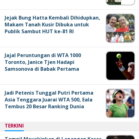
Jejak Bung Hatta Kembali Dihidupkan,
Makam Tanah Kusir Dibuka untuk
Publik Sambut HUT ke-81 RI
Jajal Peruntungan di WTA 1000
Toronto, Janice Tjen Hadapi
Samsonova di Babak Pertama
Jadi Petenis Tunggal Putri Pertama
Asia Tenggara Juarai WTA 500, Eala
Tembus 20 Besar Ranking Dunia
TERKINI