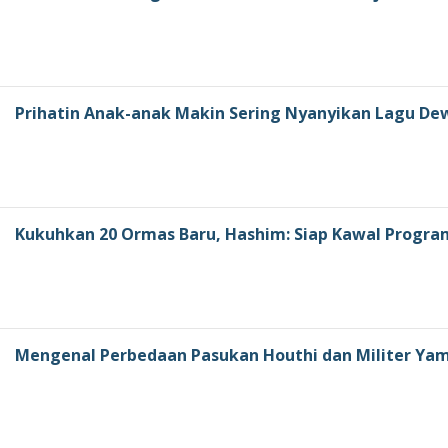
Prihatin Anak-anak Makin Sering Nyanyikan Lagu D
Kukuhkan 20 Ormas Baru, Hashim: Siap Kawal Progr
Mengenal Perbedaan Pasukan Houthi dan Militer Ya