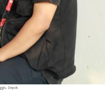
ggis, Depok.