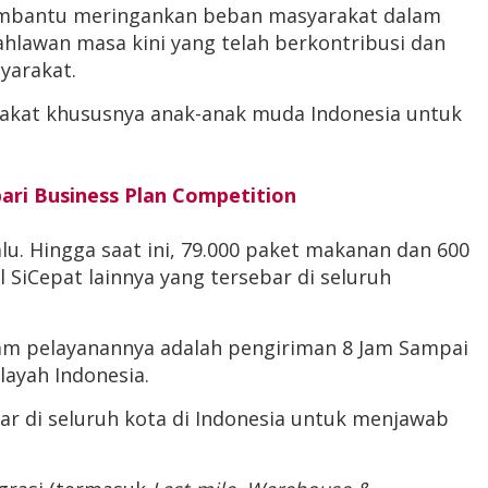
 membantu meringankan beban masyarakat dalam
ahlawan masa kini yang telah berkontribusi dan
yarakat.
arakat khususnya anak-anak muda Indonesia untuk
ari Business Plan Competition
lu. Hingga saat ini, 79.000 paket makanan dan 600
SiCepat lainnya yang tersebar di seluruh
lam pelayanannya adalah pengiriman 8 Jam Sampai
layah Indonesia.
r di seluruh kota di Indonesia untuk menjawab