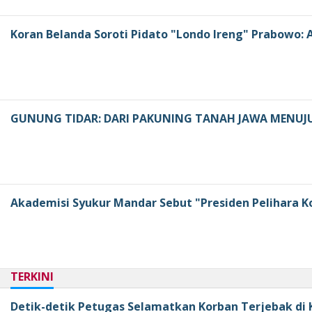
Koran Belanda Soroti Pidato "Londo Ireng" Prabowo
GUNUNG TIDAR: DARI PAKUNING TANAH JAWA MENUJ
Akademisi Syukur Mandar Sebut "Presiden Pelihara K
TERKINI
Detik-detik Petugas Selamatkan Korban Terjebak di