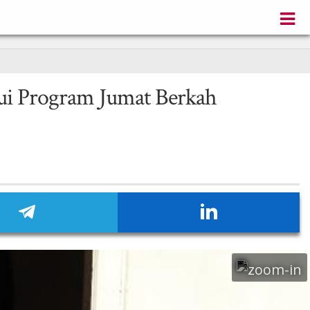
lui Program Jumat Berkah