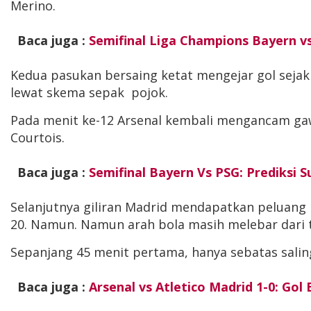
Merino.
Baca juga :
Semifinal Liga Champions Bayern v
Kedua pasukan bersaing ketat mengejar gol sejak
lewat skema sepak pojok.
Pada menit ke-12 Arsenal kembali mengancam ga
Courtois.
Baca juga :
Semifinal Bayern Vs PSG: Prediksi
Selanjutnya giliran Madrid mendapatkan peluang le
20. Namun. Namun arah bola masih melebar dari t
Sepanjang 45 menit pertama, hanya sebatas salin
Baca juga :
Arsenal vs Atletico Madrid 1-0: G