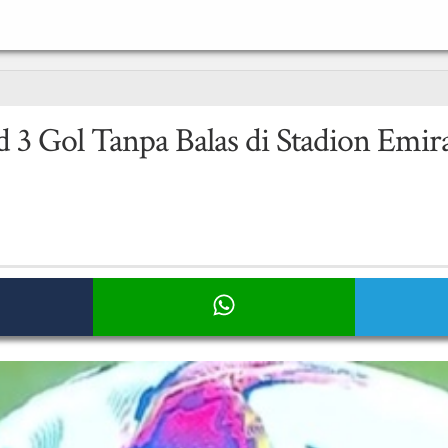
 3 Gol Tanpa Balas di Stadion Emir