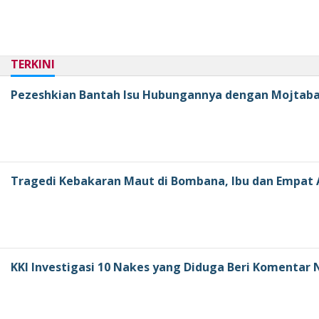
TERKINI
Pezeshkian Bantah Isu Hubungannya dengan Mojtab
Tragedi Kebakaran Maut di Bombana, Ibu dan Empat
KKI Investigasi 10 Nakes yang Diduga Beri Komentar