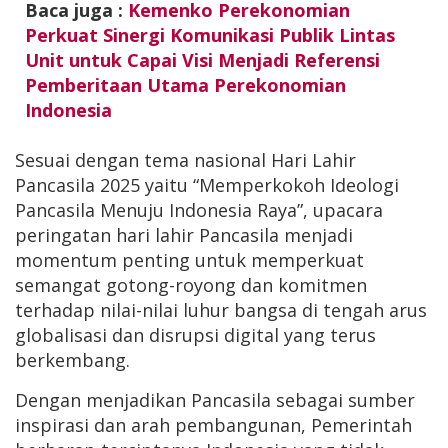
Baca juga :
Kemenko Perekonomian
Perkuat Sinergi Komunikasi Publik Lintas
Unit untuk Capai Visi Menjadi Referensi
Pemberitaan Utama Perekonomian
Indonesia
Sesuai dengan tema nasional Hari Lahir
Pancasila 2025 yaitu “Memperkokoh Ideologi
Pancasila Menuju Indonesia Raya”, upacara
peringatan hari lahir Pancasila menjadi
momentum penting untuk memperkuat
semangat gotong-royong dan komitmen
terhadap nilai-nilai luhur bangsa di tengah arus
globalisasi dan disrupsi digital yang terus
berkembang.
Dengan menjadikan Pancasila sebagai sumber
inspirasi dan arah pembangunan, Pemerintah