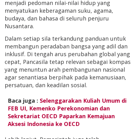
menjadi pedoman nilai-nilai hidup yang
menyatukan keberagaman suku, agama,
budaya, dan bahasa di seluruh penjuru
Nusantara.
Dalam setiap sila terkandung panduan untuk
membangun peradaban bangsa yang adil dan
inklusif. Di tengah arus perubahan global yang
cepat, Pancasila tetap relevan sebagai kompas
yang menuntun arah pembangunan nasional
agar senantiasa berpihak pada kemanusiaan,
persatuan, dan keadilan sosial.
Baca juga :
Selenggarakan Kuliah Umum di
FEB UI, Kemenko Perekonomian dan
Sekretariat OECD Paparkan Kemajuan
Aksesi Indonesia ke OECD