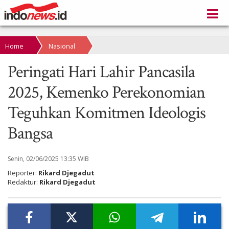
Home
Nasional
Peringati Hari Lahir Pancasila
2025, Kemenko Perekonomian
Teguhkan Komitmen Ideologis
Bangsa
Senin, 02/06/2025 13:35 WIB
Reporter:
Rikard Djegadut
Redaktur:
Rikard Djegadut