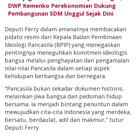
DWP Kemenko Perekonomian Dukung
Pembangunan SDM Unggul Sejak Dini
Deputi Ferry dalam amanatnya membacakan
pidato resmi dari Kepala Badan Pembinaan
Ideologi Pancasila (BPIP) yang menegaskan
pentingnya meneguhkan komitmen ideologis
bangsa melalui penghayatan dan pengamalan
nilai-nilai Pancasila dalam setiap aspek
kehidupan berbangsa dan bernegara.
"Pancasila bukan sekadar dokumen historis,
melainkan jiwa bangsa dan pedoman hidup
bersama. Ia menjadi bintang penuntun dalam
mewujudkan cita-cita Indonesia yang merdeka,
bersatu, berdaulat, adil dan makmur,” tutur
Deputi Ferry.