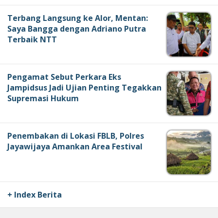
Terbang Langsung ke Alor, Mentan:
Saya Bangga dengan Adriano Putra
Terbaik NTT
Pengamat Sebut Perkara Eks
Jampidsus Jadi Ujian Penting Tegakkan
Supremasi Hukum
Penembakan di Lokasi FBLB, Polres
Jayawijaya Amankan Area Festival
+ Index Berita