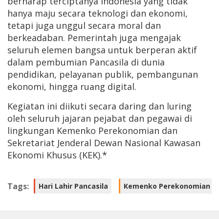
berharap terciptanya Indonesia yang tidak
hanya maju secara teknologi dan ekonomi,
tetapi juga unggul secara moral dan
berkeadaban. Pemerintah juga mengajak
seluruh elemen bangsa untuk berperan aktif
dalam pembumian Pancasila di dunia
pendidikan, pelayanan publik, pembangunan
ekonomi, hingga ruang digital.
Kegiatan ini diikuti secara daring dan luring
oleh seluruh jajaran pejabat dan pegawai di
lingkungan Kemenko Perekonomian dan
Sekretariat Jenderal Dewan Nasional Kawasan
Ekonomi Khusus (KEK).*
Tags:
Hari Lahir Pancasila
Kemenko Perekonomian