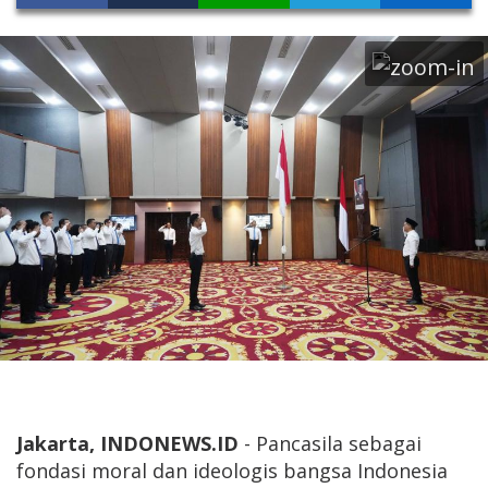
Jakarta, INDONEWS.ID
- Pancasila sebagai
fondasi moral dan ideologis bangsa Indonesia