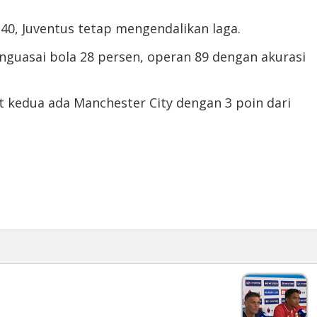
0, Juventus tetap mengendalikan laga.
nguasai bola 28 persen, operan 89 dengan akurasi
 kedua ada Manchester City dengan 3 poin dari