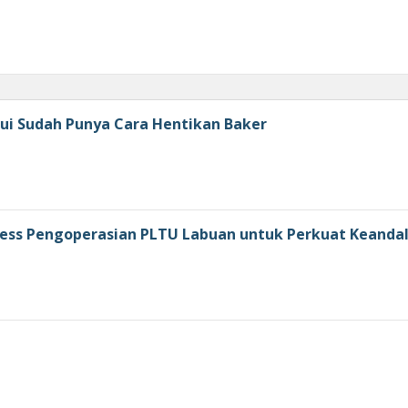
kui Sudah Punya Cara Hentikan Baker
ess Pengoperasian PLTU Labuan untuk Perkuat Keandal