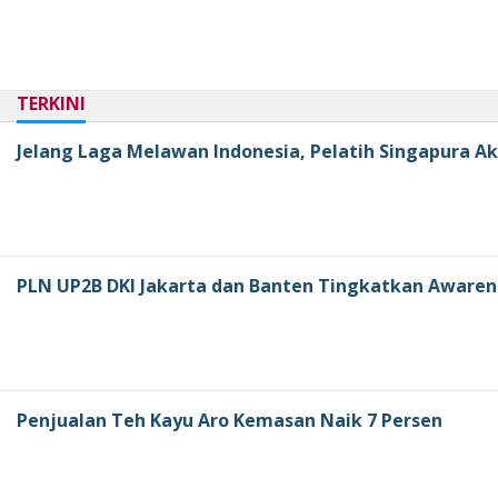
TERKINI
Jelang Laga Melawan Indonesia, Pelatih Singapura A
PLN UP2B DKI Jakarta dan Banten Tingkatkan Awaren
Penjualan Teh Kayu Aro Kemasan Naik 7 Persen