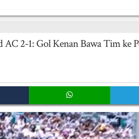
 AC 2-1: Gol Kenan Bawa Tim ke Pe