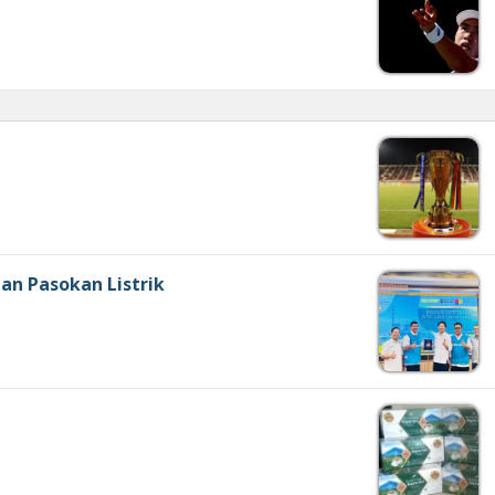
an Pasokan Listrik