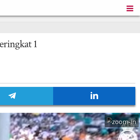
ringkat 1