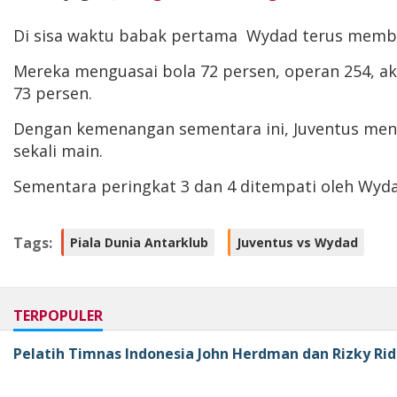
Di sisa waktu babak pertama Wydad terus membur
Mereka menguasai bola 72 persen, operan 254, ak
73 persen.
Dengan kemenangan sementara ini, Juventus mene
sekali main.
Sementara peringkat 3 dan 4 ditempati oleh Wyda
Tags:
Piala Dunia Antarklub
Juventus vs Wydad
TERPOPULER
Pelatih Timnas Indonesia John Herdman dan Rizky Rid