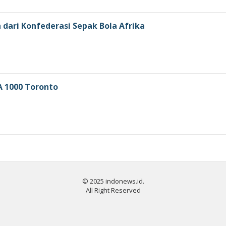
 dari Konfederasi Sepak Bola Afrika
A 1000 Toronto
© 2025 indonews.id.
All Right Reserved