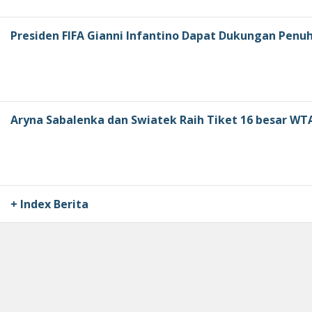
Presiden FIFA Gianni Infantino Dapat Dukungan Penuh
Aryna Sabalenka dan Swiatek Raih Tiket 16 besar WT
+ Index Berita