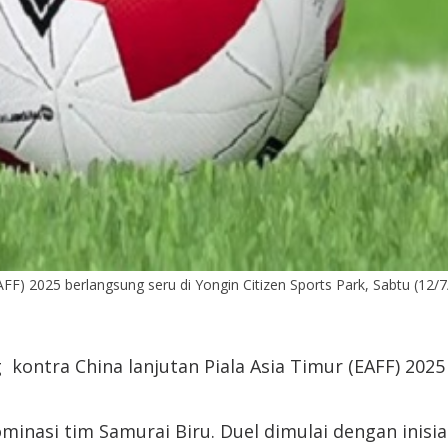
FF) 2025 berlangsung seru di Yongin Citizen Sports Park, Sabtu (12/7/
kontra China lanjutan Piala Asia Timur (EAFF) 2025
ominasi tim Samurai Biru. Duel dimulai dengan inisi