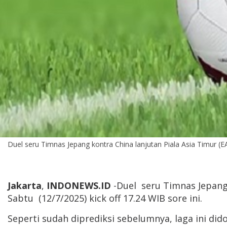
Duel seru Timnas Jepang kontra China lanjutan Piala Asia Timur (EA
Jakarta
,
INDONEWS.ID
-Duel seru Timnas Jepang 
Sabtu (12/7/2025) kick off 17.24 WIB sore ini.
Seperti sudah diprediksi sebelumnya, laga ini did