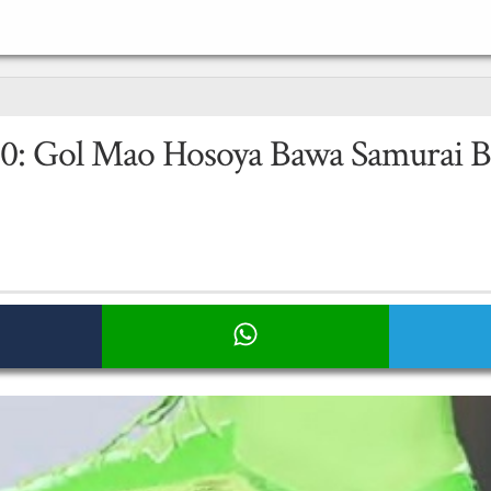
1-0: Gol Mao Hosoya Bawa Samurai B