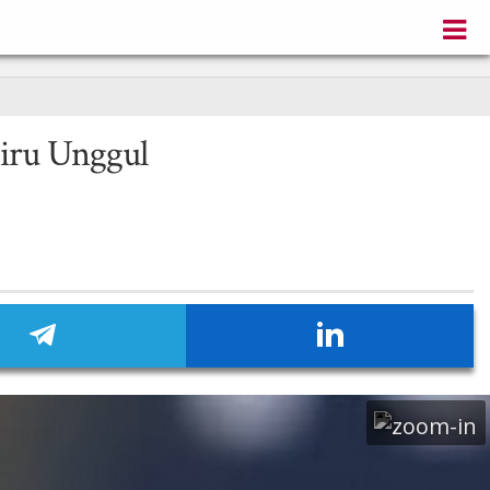
iru Unggul