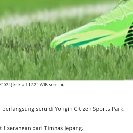
2025) kick off 17.24 WIB sore ini.
 berlangsung seru di Yongin Citizen Sports Park,
atif serangan dari Timnas Jepang.