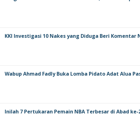
KKI Investigasi 10 Nakes yang Diduga Beri Komentar
Wabup Ahmad Fadly Buka Lomba Pidato Adat Alua P
Inilah 7 Pertukaran Pemain NBA Terbesar di Abad ke-2