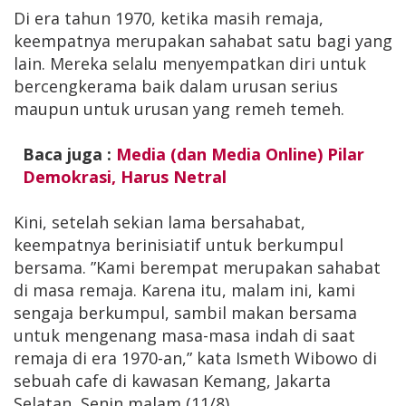
Di era tahun 1970, ketika masih remaja,
keempatnya merupakan sahabat satu bagi yang
lain. Mereka selalu menyempatkan diri untuk
bercengkerama baik dalam urusan serius
maupun untuk urusan yang remeh temeh.
Baca juga :
Media (dan Media Online) Pilar
Demokrasi, Harus Netral
Kini, setelah sekian lama bersahabat,
keempatnya berinisiatif untuk berkumpul
bersama. ”Kami berempat merupakan sahabat
di masa remaja. Karena itu, malam ini, kami
sengaja berkumpul, sambil makan bersama
untuk mengenang masa-masa indah di saat
remaja di era 1970-an,” kata Ismeth Wibowo di
sebuah cafe di kawasan Kemang, Jakarta
Selatan, Senin malam (11/8).