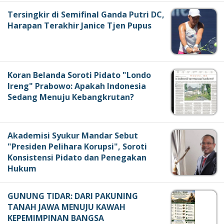
Tersingkir di Semifinal Ganda Putri DC,
Harapan Terakhir Janice Tjen Pupus
Koran Belanda Soroti Pidato "Londo
Ireng" Prabowo: Apakah Indonesia
Sedang Menuju Kebangkrutan?
Akademisi Syukur Mandar Sebut
"Presiden Pelihara Korupsi", Soroti
Konsistensi Pidato dan Penegakan
Hukum
GUNUNG TIDAR: DARI PAKUNING
TANAH JAWA MENUJU KAWAH
KEPEMIMPINAN BANGSA