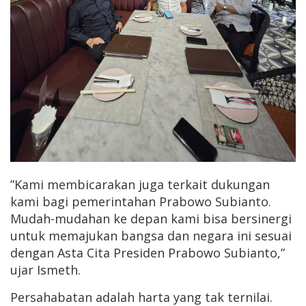
”Kami membicarakan juga terkait dukungan
kami bagi pemerintahan Prabowo Subianto.
Mudah-mudahan ke depan kami bisa bersinergi
untuk memajukan bangsa dan negara ini sesuai
dengan Asta Cita Presiden Prabowo Subianto,”
ujar Ismeth.
Persahabatan adalah harta yang tak ternilai.