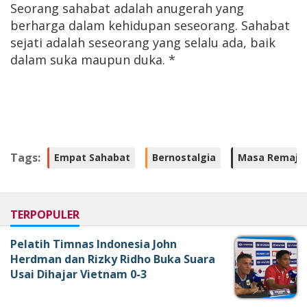
Seorang sahabat adalah anugerah yang
berharga dalam kehidupan seseorang. Sahabat
sejati adalah seseorang yang selalu ada, baik
dalam suka maupun duka. *
Tags:
Empat Sahabat
Bernostalgia
Masa Remaja
TERPOPULER
Pelatih Timnas Indonesia John
Herdman dan Rizky Ridho Buka Suara
Usai Dihajar Vietnam 0-3