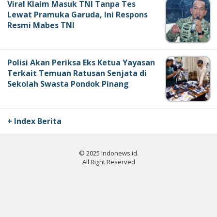
Viral Klaim Masuk TNI Tanpa Tes
Lewat Pramuka Garuda, Ini Respons
Resmi Mabes TNI
Polisi Akan Periksa Eks Ketua Yayasan
Terkait Temuan Ratusan Senjata di
Sekolah Swasta Pondok Pinang
+ Index Berita
© 2025 indonews.id.
All Right Reserved