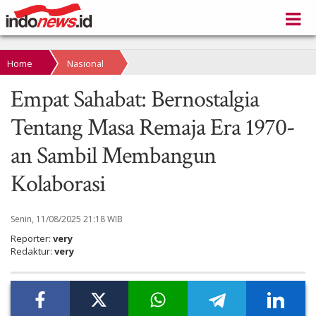
Home
Nasional
Empat Sahabat: Bernostalgia
Tentang Masa Remaja Era 1970-
an Sambil Membangun
Kolaborasi
Senin, 11/08/2025 21:18 WIB
Reporter:
very
Redaktur:
very