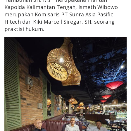
Kapolda Kalimantan Tengah, Ismeth Wibowo
merupakan Komisaris PT Sunra Asia Pasific
Hitech dan Kiki Marcell Siregar, SH, seorang
praktisi hukum.