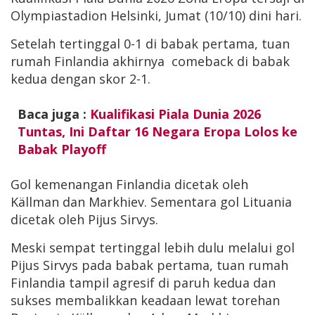
Olympiastadion Helsinki, Jumat (10/10) dini hari.
Setelah tertinggal 0-1 di babak pertama, tuan
rumah Finlandia akhirnya comeback di babak
kedua dengan skor 2-1.
Baca juga :
Kualifikasi Piala Dunia 2026
Tuntas, Ini Daftar 16 Negara Eropa Lolos ke
Babak Playoff
Gol kemenangan Finlandia dicetak oleh
Källman dan Markhiev. Sementara gol Lituania
dicetak oleh Pijus Sirvys.
Meski sempat tertinggal lebih dulu melalui gol
Pijus Sirvys pada babak pertama, tuan rumah
Finlandia tampil agresif di paruh kedua dan
sukses membalikkan keadaan lewat torehan