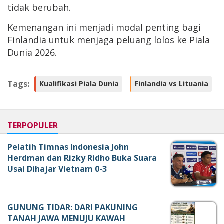
tidak berubah.
Kemenangan ini menjadi modal penting bagi
Finlandia untuk menjaga peluang lolos ke Piala
Dunia 2026.
Tags:
Kualifikasi Piala Dunia
Finlandia vs Lituania
TERPOPULER
Pelatih Timnas Indonesia John
Herdman dan Rizky Ridho Buka Suara
Usai Dihajar Vietnam 0-3
GUNUNG TIDAR: DARI PAKUNING
TANAH JAWA MENUJU KAWAH