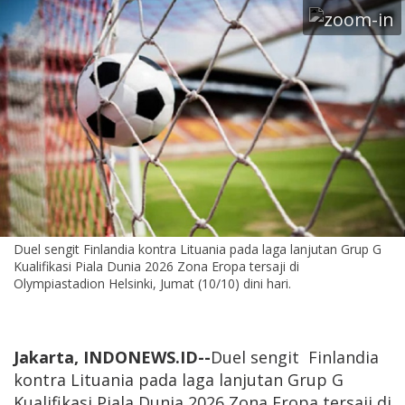
Duel sengit Finlandia kontra Lituania pada laga lanjutan Grup G
Kualifikasi Piala Dunia 2026 Zona Eropa tersaji di
Olympiastadion Helsinki, Jumat (10/10) dini hari.
Jakarta, INDONEWS.ID--
Duel sengit Finlandia
kontra Lituania pada laga lanjutan Grup G
Kualifikasi Piala Dunia 2026 Zona Eropa tersaji di