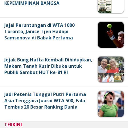
KEPEMIMPINAN BANGSA
Jajal Peruntungan di WTA 1000
Toronto, Janice Tjen Hadapi
Samsonova di Babak Pertama
Jejak Bung Hatta Kembali Dihidupkan,
Makam Tanah Kusir Dibuka untuk
Publik Sambut HUT ke-81 RI
Jadi Petenis Tunggal Putri Pertama
Asia Tenggara Juarai WTA 500, Eala
Tembus 20 Besar Ranking Dunia
TERKINI