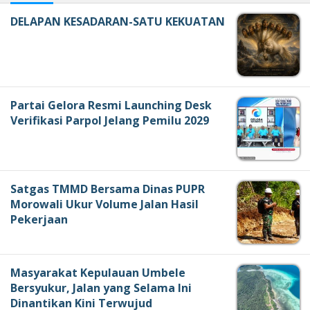
DELAPAN KESADARAN-SATU KEKUATAN
Partai Gelora Resmi Launching Desk
Verifikasi Parpol Jelang Pemilu 2029
Satgas TMMD Bersama Dinas PUPR
Morowali Ukur Volume Jalan Hasil
Pekerjaan
Masyarakat Kepulauan Umbele
Bersyukur, Jalan yang Selama Ini
Dinantikan Kini Terwujud