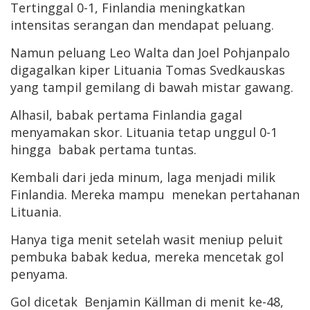
Tertinggal 0-1, Finlandia meningkatkan
intensitas serangan dan mendapat peluang.
Namun peluang Leo Walta dan Joel Pohjanpalo
digagalkan kiper Lituania Tomas Svedkauskas
yang tampil gemilang di bawah mistar gawang.
Alhasil, babak pertama Finlandia gagal
menyamakan skor. Lituania tetap unggul 0-1
hingga babak pertama tuntas.
Kembali dari jeda minum, laga menjadi milik
Finlandia. Mereka mampu menekan pertahanan
Lituania.
Hanya tiga menit setelah wasit meniup peluit
pembuka babak kedua, mereka mencetak gol
penyama.
Gol dicetak Benjamin Källman di menit ke-48,