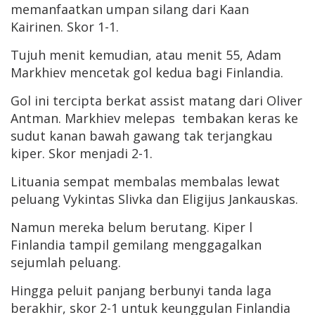
memanfaatkan umpan silang dari Kaan
Kairinen. Skor 1-1.
Tujuh menit kemudian, atau menit 55, Adam
Markhiev mencetak gol kedua bagi Finlandia.
Gol ini tercipta berkat assist matang dari Oliver
Antman. Markhiev melepas tembakan keras ke
sudut kanan bawah gawang tak terjangkau
kiper. Skor menjadi 2-1.
Lituania sempat membalas membalas lewat
peluang Vykintas Slivka dan Eligijus Jankauskas.
Namun mereka belum berutang. Kiper l
Finlandia tampil gemilang menggagalkan
sejumlah peluang.
Hingga peluit panjang berbunyi tanda laga
berakhir, skor 2-1 untuk keunggulan Finlandia