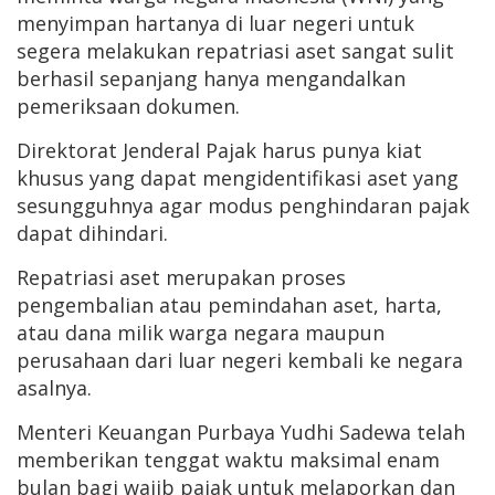
menyimpan hartanya di luar negeri untuk
segera melakukan repatriasi aset sangat sulit
berhasil sepanjang hanya mengandalkan
pemeriksaan dokumen.
Direktorat Jenderal Pajak harus punya kiat
khusus yang dapat mengidentifikasi aset yang
sesungguhnya agar modus penghindaran pajak
dapat dihindari.
Repatriasi aset merupakan proses
pengembalian atau pemindahan aset, harta,
atau dana milik warga negara maupun
perusahaan dari luar negeri kembali ke negara
asalnya.
Menteri Keuangan Purbaya Yudhi Sadewa telah
memberikan tenggat waktu maksimal enam
bulan bagi wajib pajak untuk melaporkan dan