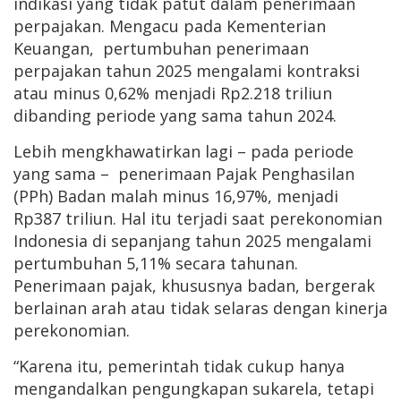
indikasi yang tidak patut dalam penerimaan
perpajakan. Mengacu pada Kementerian
Keuangan, pertumbuhan penerimaan
perpajakan tahun 2025 mengalami kontraksi
atau minus 0,62% menjadi Rp2.218 triliun
dibanding periode yang sama tahun 2024.
Lebih mengkhawatirkan lagi – pada periode
yang sama – penerimaan Pajak Penghasilan
(PPh) Badan malah minus 16,97%, menjadi
Rp387 triliun. Hal itu terjadi saat perekonomian
Indonesia di sepanjang tahun 2025 mengalami
pertumbuhan 5,11% secara tahunan.
Penerimaan pajak, khususnya badan, bergerak
berlainan arah atau tidak selaras dengan kinerja
perekonomian.
“Karena itu, pemerintah tidak cukup hanya
mengandalkan pengungkapan sukarela, tetapi