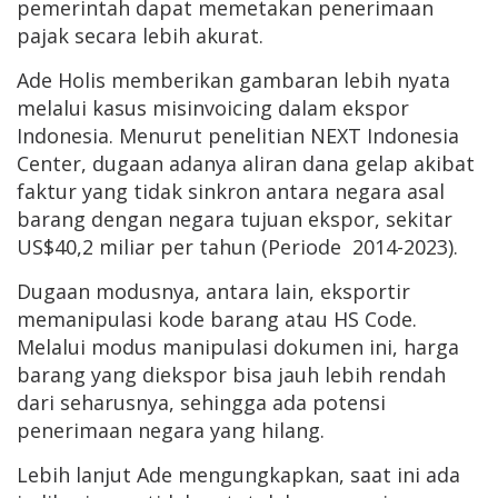
pemerintah dapat memetakan penerimaan
pajak secara lebih akurat.
Ade Holis memberikan gambaran lebih nyata
melalui kasus misinvoicing dalam ekspor
Indonesia. Menurut penelitian NEXT Indonesia
Center, dugaan adanya aliran dana gelap akibat
faktur yang tidak sinkron antara negara asal
barang dengan negara tujuan ekspor, sekitar
US$40,2 miliar per tahun (Periode 2014-2023).
Dugaan modusnya, antara lain, eksportir
memanipulasi kode barang atau HS Code.
Melalui modus manipulasi dokumen ini, harga
barang yang diekspor bisa jauh lebih rendah
dari seharusnya, sehingga ada potensi
penerimaan negara yang hilang.
Lebih lanjut Ade mengungkapkan, saat ini ada