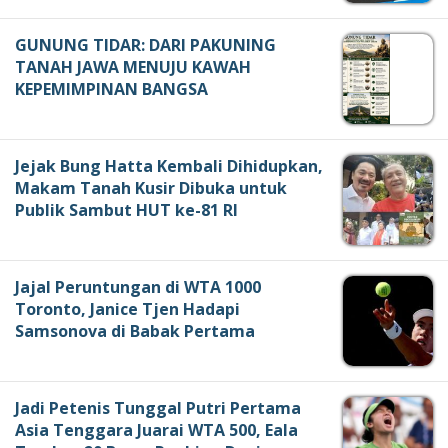
GUNUNG TIDAR: DARI PAKUNING
TANAH JAWA MENUJU KAWAH
KEPEMIMPINAN BANGSA
Jejak Bung Hatta Kembali Dihidupkan,
Makam Tanah Kusir Dibuka untuk
Publik Sambut HUT ke-81 RI
Jajal Peruntungan di WTA 1000
Toronto, Janice Tjen Hadapi
Samsonova di Babak Pertama
Jadi Petenis Tunggal Putri Pertama
Asia Tenggara Juarai WTA 500, Eala