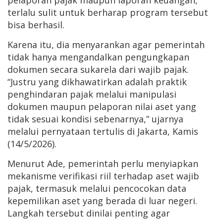
terlalu sulit untuk berharap program tersebut
bisa berhasil.
Karena itu, dia menyarankan agar pemerintah
tidak hanya mengandalkan pengungkapan
dokumen secara sukarela dari wajib pajak.
“Justru yang dikhawatirkan adalah praktik
penghindaran pajak melalui manipulasi
dokumen maupun pelaporan nilai aset yang
tidak sesuai kondisi sebenarnya,” ujarnya
melalui pernyataan tertulis di Jakarta, Kamis
(14/5/2026).
Menurut Ade, pemerintah perlu menyiapkan
mekanisme verifikasi riil terhadap aset wajib
pajak, termasuk melalui pencocokan data
kepemilikan aset yang berada di luar negeri.
Langkah tersebut dinilai penting agar