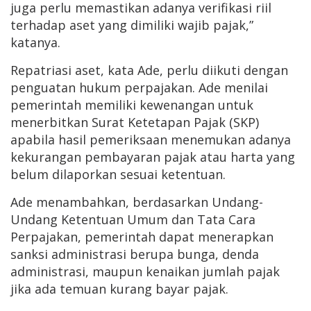
juga perlu memastikan adanya verifikasi riil
terhadap aset yang dimiliki wajib pajak,”
katanya.
Repatriasi aset, kata Ade, perlu diikuti dengan
penguatan hukum perpajakan. Ade menilai
pemerintah memiliki kewenangan untuk
menerbitkan Surat Ketetapan Pajak (SKP)
apabila hasil pemeriksaan menemukan adanya
kekurangan pembayaran pajak atau harta yang
belum dilaporkan sesuai ketentuan.
Ade menambahkan, berdasarkan Undang-
Undang Ketentuan Umum dan Tata Cara
Perpajakan, pemerintah dapat menerapkan
sanksi administrasi berupa bunga, denda
administrasi, maupun kenaikan jumlah pajak
jika ada temuan kurang bayar pajak.