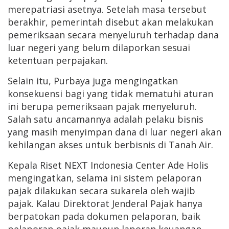
merepatriasi asetnya. Setelah masa tersebut
berakhir, pemerintah disebut akan melakukan
pemeriksaan secara menyeluruh terhadap dana
luar negeri yang belum dilaporkan sesuai
ketentuan perpajakan.
Selain itu, Purbaya juga mengingatkan
konsekuensi bagi yang tidak mematuhi aturan
ini berupa pemeriksaan pajak menyeluruh.
Salah satu ancamannya adalah pelaku bisnis
yang masih menyimpan dana di luar negeri akan
kehilangan akses untuk berbisnis di Tanah Air.
Kepala Riset NEXT Indonesia Center Ade Holis
mengingatkan, selama ini sistem pelaporan
pajak dilakukan secara sukarela oleh wajib
pajak. Kalau Direktorat Jenderal Pajak hanya
berpatokan pada dokumen pelaporan, baik
pelaporan pajak maupun laporan keuangan,