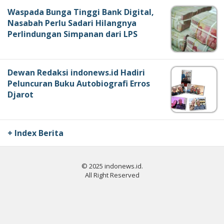
Waspada Bunga Tinggi Bank Digital,
Nasabah Perlu Sadari Hilangnya
Perlindungan Simpanan dari LPS
Dewan Redaksi indonews.id Hadiri
Peluncuran Buku Autobiografi Erros
Djarot
+ Index Berita
© 2025 indonews.id.
All Right Reserved