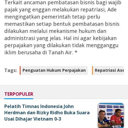
Terkait ancaman pembatasan bisnis bagi wajib
pajak yang enggan melakukan repatriasi, Ade
mengingatkan pemerintah tetap perlu
memastikan setiap bentuk pembatasan bisnis
dilakukan melalui mekanisme hukum dan
administrasi yang jelas. Hal ini agar kebijakan
perpajakan yang dilakukan tidak mengganggu
iklim berusaha di Tanah Air. *
Tags:
Penguatan Hukum Perpajakan
Repatriasi Aset
TERPOPULER
Pelatih Timnas Indonesia John
Herdman dan Rizky Ridho Buka Suara
Usai Dihajar Vietnam 0-3