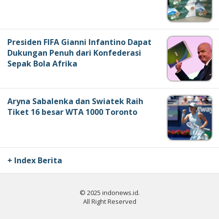
Presiden FIFA Gianni Infantino Dapat
Dukungan Penuh dari Konfederasi
Sepak Bola Afrika
Aryna Sabalenka dan Swiatek Raih
Tiket 16 besar WTA 1000 Toronto
+ Index Berita
© 2025 indonews.id.
All Right Reserved