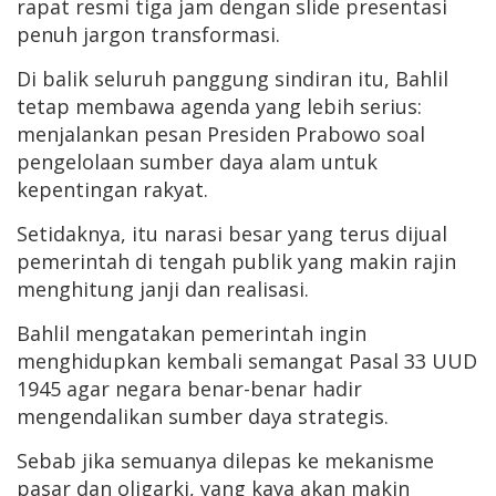
rapat resmi tiga jam dengan slide presentasi
penuh jargon transformasi.
Di balik seluruh panggung sindiran itu, Bahlil
tetap membawa agenda yang lebih serius:
menjalankan pesan Presiden Prabowo soal
pengelolaan sumber daya alam untuk
kepentingan rakyat.
Setidaknya, itu narasi besar yang terus dijual
pemerintah di tengah publik yang makin rajin
menghitung janji dan realisasi.
Bahlil mengatakan pemerintah ingin
menghidupkan kembali semangat Pasal 33 UUD
1945 agar negara benar-benar hadir
mengendalikan sumber daya strategis.
Sebab jika semuanya dilepas ke mekanisme
pasar dan oligarki, yang kaya akan makin