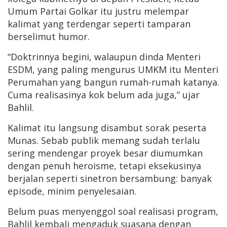
Umum Partai Golkar itu justru melempar
kalimat yang terdengar seperti tamparan
berselimut humor.
“Doktrinnya begini, walaupun dinda Menteri
ESDM, yang paling mengurus UMKM itu Menteri
Perumahan yang bangun rumah-rumah katanya.
Cuma realisasinya kok belum ada juga,” ujar
Bahlil.
Kalimat itu langsung disambut sorak peserta
Munas. Sebab publik memang sudah terlalu
sering mendengar proyek besar diumumkan
dengan penuh heroisme, tetapi eksekusinya
berjalan seperti sinetron bersambung: banyak
episode, minim penyelesaian.
Belum puas menyenggol soal realisasi program,
Bahlil kembali mengaduk suasana dengan