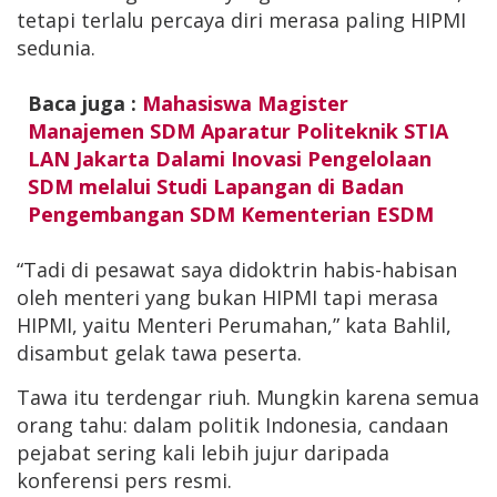
tetapi terlalu percaya diri merasa paling HIPMI
sedunia.
Baca juga :
Mahasiswa Magister
Manajemen SDM Aparatur Politeknik STIA
LAN Jakarta Dalami Inovasi Pengelolaan
SDM melalui Studi Lapangan di Badan
Pengembangan SDM Kementerian ESDM
“Tadi di pesawat saya didoktrin habis-habisan
oleh menteri yang bukan HIPMI tapi merasa
HIPMI, yaitu Menteri Perumahan,” kata Bahlil,
disambut gelak tawa peserta.
Tawa itu terdengar riuh. Mungkin karena semua
orang tahu: dalam politik Indonesia, candaan
pejabat sering kali lebih jujur daripada
konferensi pers resmi.