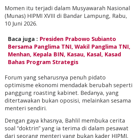
Momen itu terjadi dalam Musyawarah Nasional
(Munas) HIPMI XVIII di Bandar Lampung, Rabu,
10 Juni 2026.
Baca juga :
Presiden Prabowo Subianto
Bersama Panglima TNI, Wakil Panglima TNI,
Menhan, Kepala BIN, Kasau, Kasal, Kasad
Bahas Program Strategis
Forum yang seharusnya penuh pidato
optimisme ekonomi mendadak berubah seperti
panggung roasting kabinet. Bedanya, yang
ditertawakan bukan oposisi, melainkan sesama
menteri sendiri.
Dengan gaya khasnya, Bahlil membuka cerita
soal “doktrin” yang ia terima di dalam pesawat
dari seorang menteri yang bukan kader HIPMI,