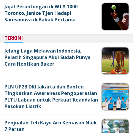
Jajal Peruntungan di WTA 1000
Toronto, Janice Tjen Hadapi
Samsonova di Babak Pertama
TERKINI
Jelang Laga Melawan Indonesia,
Pelatih Singapura Akui Sudah Punya
Cara Hentikan Baker
PLN UP2B DKI Jakarta dan Banten
Tingkatkan Awareness Pengoperasian
PLTU Labuan untuk Perkuat Keandalan
Pasokan Listrik
Penjualan Teh Kayu Aro Kemasan Naik
7 Persen