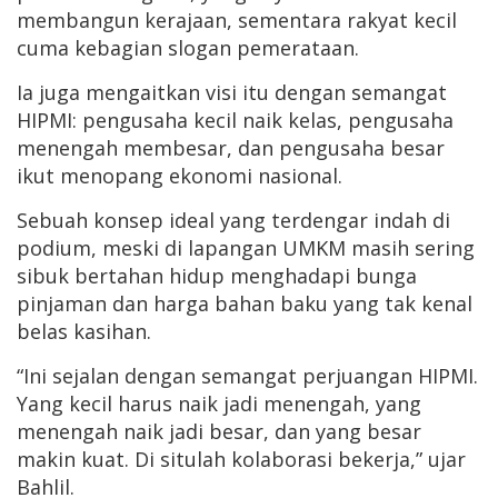
membangun kerajaan, sementara rakyat kecil
cuma kebagian slogan pemerataan.
Ia juga mengaitkan visi itu dengan semangat
HIPMI: pengusaha kecil naik kelas, pengusaha
menengah membesar, dan pengusaha besar
ikut menopang ekonomi nasional.
Sebuah konsep ideal yang terdengar indah di
podium, meski di lapangan UMKM masih sering
sibuk bertahan hidup menghadapi bunga
pinjaman dan harga bahan baku yang tak kenal
belas kasihan.
“Ini sejalan dengan semangat perjuangan HIPMI.
Yang kecil harus naik jadi menengah, yang
menengah naik jadi besar, dan yang besar
makin kuat. Di situlah kolaborasi bekerja,” ujar
Bahlil.