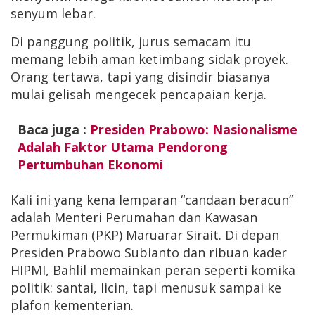
senyum lebar.
Di panggung politik, jurus semacam itu
memang lebih aman ketimbang sidak proyek.
Orang tertawa, tapi yang disindir biasanya
mulai gelisah mengecek pencapaian kerja.
Baca juga :
Presiden Prabowo: Nasionalisme
Adalah Faktor Utama Pendorong
Pertumbuhan Ekonomi
Kali ini yang kena lemparan “candaan beracun”
adalah Menteri Perumahan dan Kawasan
Permukiman (PKP) Maruarar Sirait. Di depan
Presiden Prabowo Subianto dan ribuan kader
HIPMI, Bahlil memainkan peran seperti komika
politik: santai, licin, tapi menusuk sampai ke
plafon kementerian.