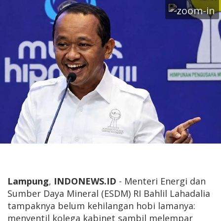
Lampung
,
INDONEWS.ID
- Menteri Energi dan
Sumber Daya Mineral (ESDM) RI Bahlil Lahadalia
tampaknya belum kehilangan hobi lamanya:
menyentil kolega kabinet sambil melempar