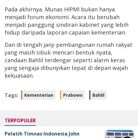
Pada akhirnya, Munas HIPMI bukan hanya
menjadi forum ekonomi. Acara itu berubah
menjadi panggung sindiran kabinet yang lebih
hidup daripada laporan capaian kementerian.
Dan di tengah janji pembangunan rumah rakyat
yang masih sibuk mencari bentuk nyata,
candaan Bahlil terdengar seperti alarm keras
yang sengaja dibunyikan tepat di depan wajah
kekuasaan.
Tags:
Kementerian
Prabowo
Bahlil
TERPOPULER
Pelatih Timnas Indonesia John