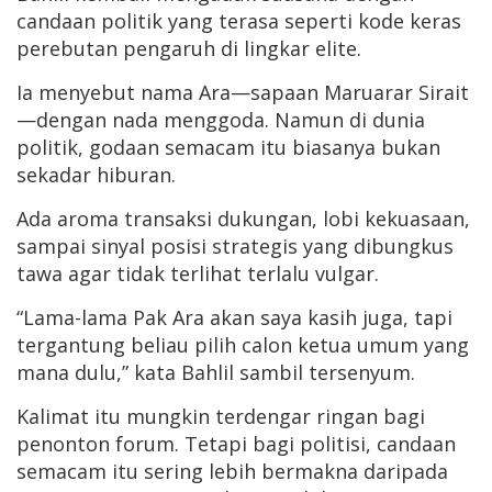
candaan politik yang terasa seperti kode keras
perebutan pengaruh di lingkar elite.
Ia menyebut nama Ara—sapaan Maruarar Sirait
—dengan nada menggoda. Namun di dunia
politik, godaan semacam itu biasanya bukan
sekadar hiburan.
Ada aroma transaksi dukungan, lobi kekuasaan,
sampai sinyal posisi strategis yang dibungkus
tawa agar tidak terlihat terlalu vulgar.
“Lama-lama Pak Ara akan saya kasih juga, tapi
tergantung beliau pilih calon ketua umum yang
mana dulu,” kata Bahlil sambil tersenyum.
Kalimat itu mungkin terdengar ringan bagi
penonton forum. Tetapi bagi politisi, candaan
semacam itu sering lebih bermakna daripada