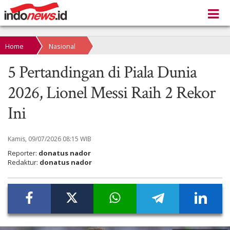
Home
Nasional
5 Pertandingan di Piala Dunia
2026, Lionel Messi Raih 2 Rekor
Ini
Kamis, 09/07/2026 08:15 WIB
Reporter:
donatus nador
Redaktur:
donatus nador