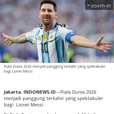
Piala Dunia 2026 menjadi panggung terkahir yang spektakuler
bagi Lionel Messi.
Jakarta
,
INDONEWS.ID
—Piala Dunia 2026
menjadi panggung terkahir yang spektakuler
bagi Lionel Messi.