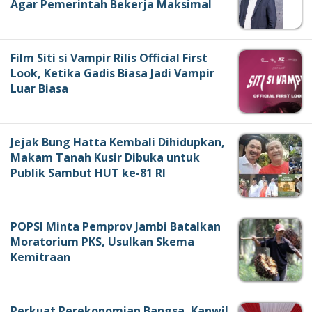
Agar Pemerintah Bekerja Maksimal
Film Siti si Vampir Rilis Official First
Look, Ketika Gadis Biasa Jadi Vampir
Luar Biasa
Jejak Bung Hatta Kembali Dihidupkan,
Makam Tanah Kusir Dibuka untuk
Publik Sambut HUT ke-81 RI
POPSI Minta Pemprov Jambi Batalkan
Moratorium PKS, Usulkan Skema
Kemitraan
Perkuat Perekonomian Bangsa, Kanwil