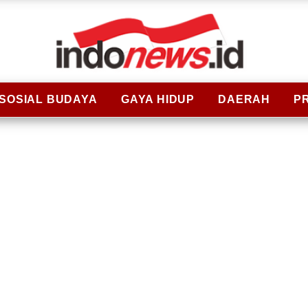
SOSIAL BUDAYA
GAYA HIDUP
DAERAH
P