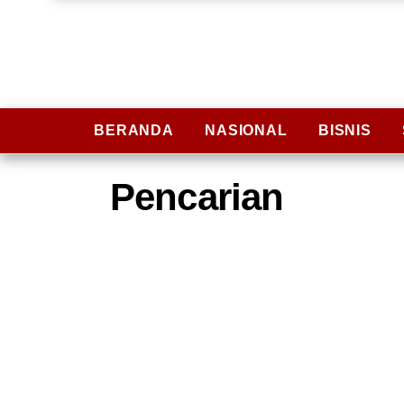
BERANDA
NASIONAL
BISNIS
Pencarian