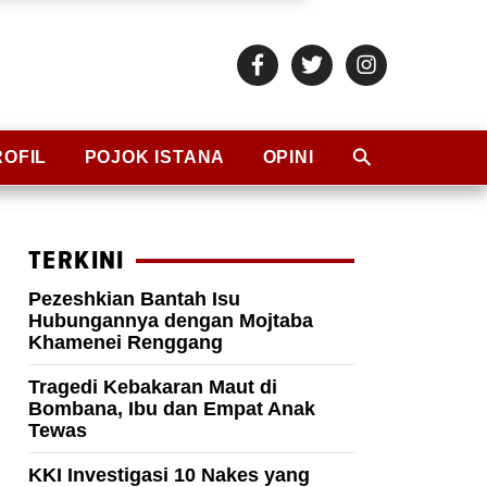
ROFIL
POJOK ISTANA
OPINI
TERKINI
Pezeshkian Bantah Isu
Hubungannya dengan Mojtaba
Khamenei Renggang
Tragedi Kebakaran Maut di
Bombana, Ibu dan Empat Anak
Tewas
KKI Investigasi 10 Nakes yang