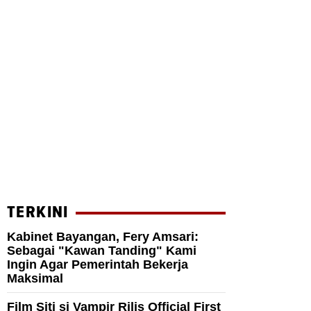
TERKINI
Kabinet Bayangan, Fery Amsari:
Sebagai "Kawan Tanding" Kami
Ingin Agar Pemerintah Bekerja
Maksimal
Film Siti si Vampir Rilis Official First