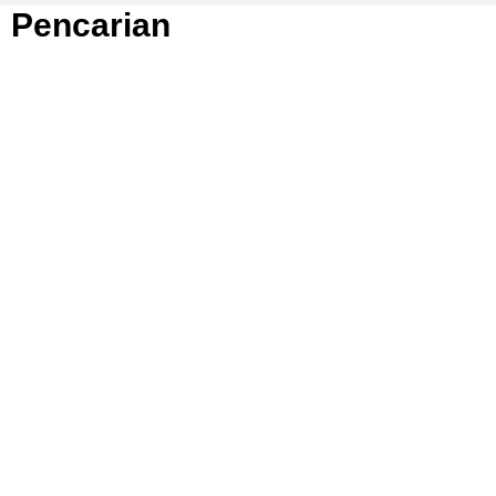
Pencarian