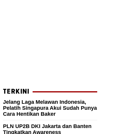
TERKINI
Jelang Laga Melawan Indonesia,
Pelatih Singapura Akui Sudah Punya
Cara Hentikan Baker
PLN UP2B DKI Jakarta dan Banten
Tingkatkan Awareness