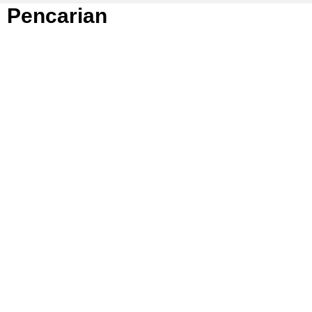
Pencarian