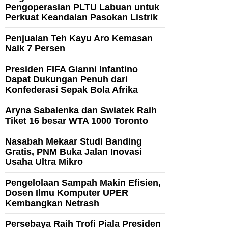
Pengoperasian PLTU Labuan untuk
Perkuat Keandalan Pasokan Listrik
Penjualan Teh Kayu Aro Kemasan
Naik 7 Persen
Presiden FIFA Gianni Infantino
Dapat Dukungan Penuh dari
Konfederasi Sepak Bola Afrika
Aryna Sabalenka dan Swiatek Raih
Tiket 16 besar WTA 1000 Toronto
Nasabah Mekaar Studi Banding
Gratis, PNM Buka Jalan Inovasi
Usaha Ultra Mikro
Pengelolaan Sampah Makin Efisien,
Dosen Ilmu Komputer UPER
Kembangkan Netrash
Persebaya Raih Trofi Piala Presiden