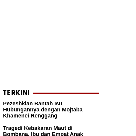
TERKINI
Pezeshkian Bantah Isu
Hubungannya dengan Mojtaba
Khamenei Renggang
Tragedi Kebakaran Maut di
Bombana, Ibu dan Empat Anak