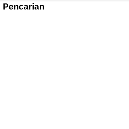
Pencarian