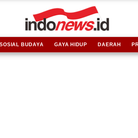
SOSIAL BUDAYA
GAYA HIDUP
DAERAH
P