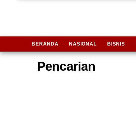
BERANDA
NASIONAL
BISNIS
Pencarian