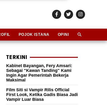
ROFIL
POJOK ISTANA
OPINI
TERKINI
Kabinet Bayangan, Fery Amsari:
Sebagai "Kawan Tanding" Kami
Ingin Agar Pemerintah Bekerja
Maksimal
Film Siti si Vampir Rilis Official
First Look, Ketika Gadis Biasa Jadi
Vampir Luar Biasa