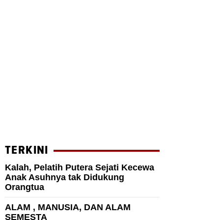
TERKINI
Kalah, Pelatih Putera Sejati Kecewa
Anak Asuhnya tak Didukung
Orangtua
ALAM , MANUSIA, DAN ALAM
SEMESTA