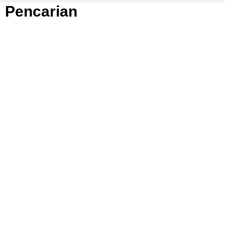
Pencarian