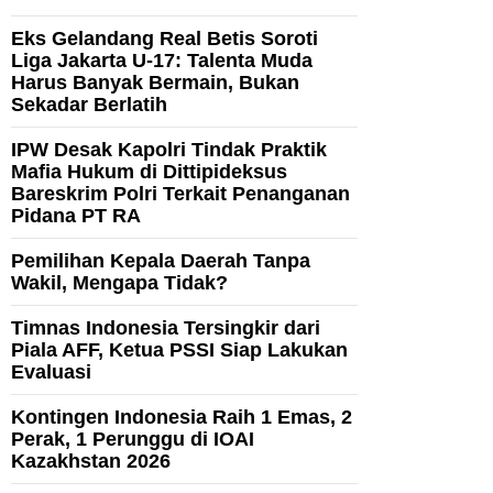
Eks Gelandang Real Betis Soroti
Liga Jakarta U-17: Talenta Muda
Harus Banyak Bermain, Bukan
Sekadar Berlatih
IPW Desak Kapolri Tindak Praktik
Mafia Hukum di Dittipideksus
Bareskrim Polri Terkait Penanganan
Pidana PT RA
Pemilihan Kepala Daerah Tanpa
Wakil, Mengapa Tidak?
Timnas Indonesia Tersingkir dari
Piala AFF, Ketua PSSI Siap Lakukan
Evaluasi
Kontingen Indonesia Raih 1 Emas, 2
Perak, 1 Perunggu di IOAI
Kazakhstan 2026