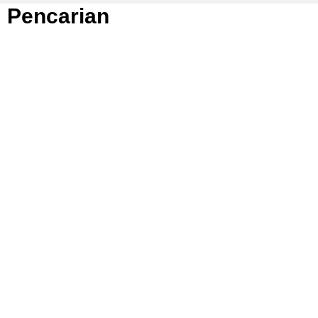
Pencarian