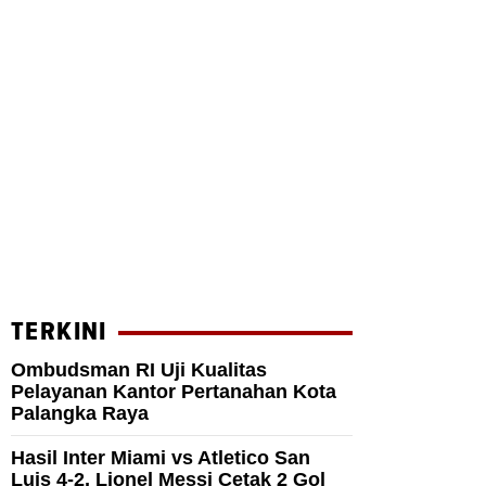
TERKINI
Ombudsman RI Uji Kualitas
Pelayanan Kantor Pertanahan Kota
Palangka Raya
Hasil Inter Miami vs Atletico San
Luis 4-2, Lionel Messi Cetak 2 Gol