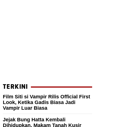
TERKINI
Film Siti si Vampir Rilis Official First
Look, Ketika Gadis Biasa Jadi
Vampir Luar Biasa
Jejak Bung Hatta Kembali
Dihidupkan, Makam Tanah Kusir