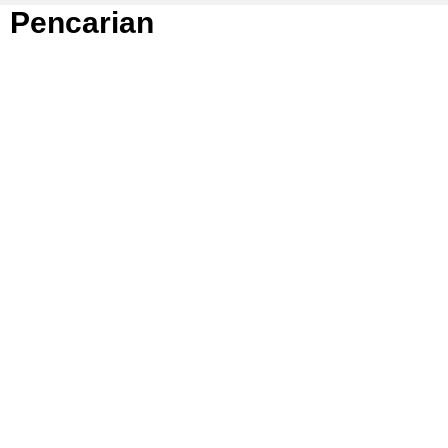
Pencarian