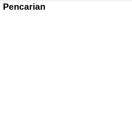
Pencarian