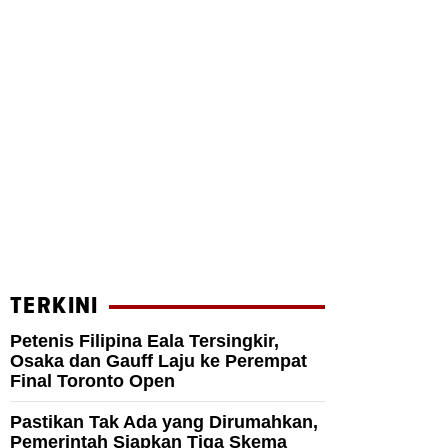
TERKINI
Petenis Filipina Eala Tersingkir,
Osaka dan Gauff Laju ke Perempat
Final Toronto Open
Pastikan Tak Ada yang Dirumahkan,
Pemerintah Siapkan Tiga Skema