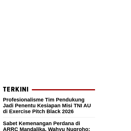
TERKINI
Profesionalisme Tim Pendukung
Jadi Penentu Kesiapan Misi TNI AU
di Exercise Pitch Black 2026
Sabet Kemenangan Perdana di
ARRC Mandalika, Wahyu Nugroho: