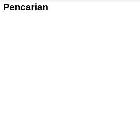
Pencarian