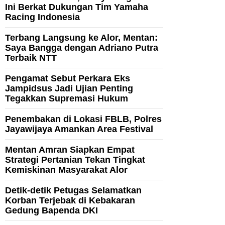
Ini Berkat Dukungan Tim Yamaha
Racing Indonesia
Terbang Langsung ke Alor, Mentan:
Saya Bangga dengan Adriano Putra
Terbaik NTT
Pengamat Sebut Perkara Eks
Jampidsus Jadi Ujian Penting
Tegakkan Supremasi Hukum
Penembakan di Lokasi FBLB, Polres
Jayawijaya Amankan Area Festival
Mentan Amran Siapkan Empat
Strategi Pertanian Tekan Tingkat
Kemiskinan Masyarakat Alor
Detik-detik Petugas Selamatkan
Korban Terjebak di Kebakaran
Gedung Bapenda DKI