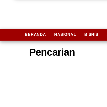
BERANDA
NASIONAL
BISNIS
Pencarian