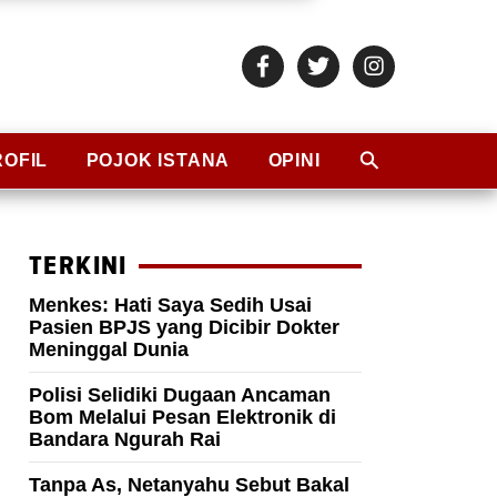
ROFIL
POJOK ISTANA
OPINI
TERKINI
Menkes: Hati Saya Sedih Usai
Pasien BPJS yang Dicibir Dokter
Meninggal Dunia
Polisi Selidiki Dugaan Ancaman
Bom Melalui Pesan Elektronik di
Bandara Ngurah Rai
Tanpa As, Netanyahu Sebut Bakal