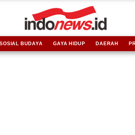
SOSIAL BUDAYA
GAYA HIDUP
DAERAH
P