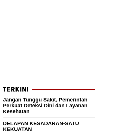
TERKINI
Jangan Tunggu Sakit, Pemerintah
Perkuat Deteksi Dini dan Layanan
Kesehatan
DELAPAN KESADARAN-SATU
KEKUATAN