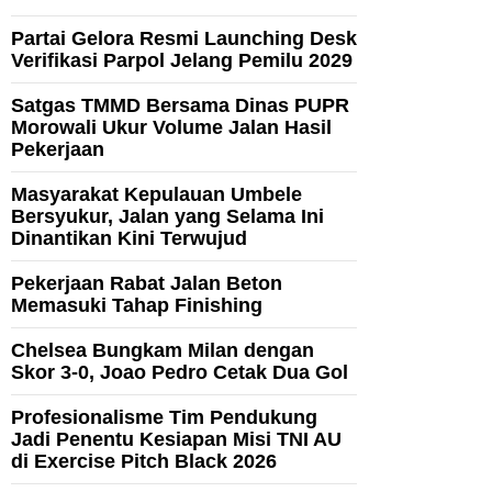
Partai Gelora Resmi Launching Desk
Verifikasi Parpol Jelang Pemilu 2029
Satgas TMMD Bersama Dinas PUPR
Morowali Ukur Volume Jalan Hasil
Pekerjaan
Masyarakat Kepulauan Umbele
Bersyukur, Jalan yang Selama Ini
Dinantikan Kini Terwujud
Pekerjaan Rabat Jalan Beton
Memasuki Tahap Finishing
Chelsea Bungkam Milan dengan
Skor 3-0, Joao Pedro Cetak Dua Gol
Profesionalisme Tim Pendukung
Jadi Penentu Kesiapan Misi TNI AU
di Exercise Pitch Black 2026