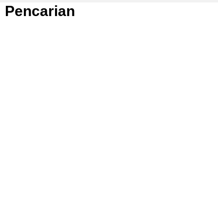
Pencarian