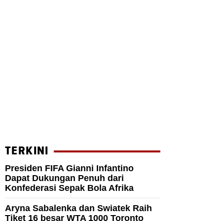
TERKINI
Presiden FIFA Gianni Infantino
Dapat Dukungan Penuh dari
Konfederasi Sepak Bola Afrika
Aryna Sabalenka dan Swiatek Raih
Tiket 16 besar WTA 1000 Toronto