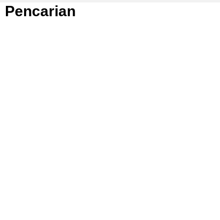
Pencarian