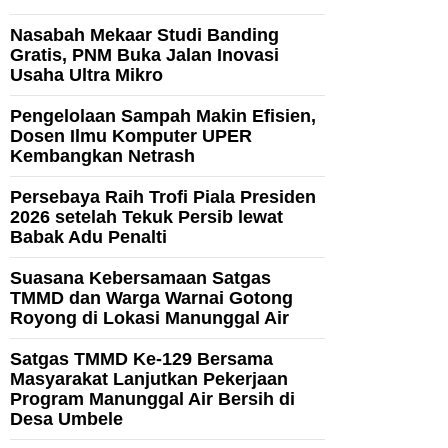
Nasabah Mekaar Studi Banding
Gratis, PNM Buka Jalan Inovasi
Usaha Ultra Mikro
Pengelolaan Sampah Makin Efisien,
Dosen Ilmu Komputer UPER
Kembangkan Netrash
Persebaya Raih Trofi Piala Presiden
2026 setelah Tekuk Persib lewat
Babak Adu Penalti
Suasana Kebersamaan Satgas
TMMD dan Warga Warnai Gotong
Royong di Lokasi Manunggal Air
Satgas TMMD Ke-129 Bersama
Masyarakat Lanjutkan Pekerjaan
Program Manunggal Air Bersih di
Desa Umbele