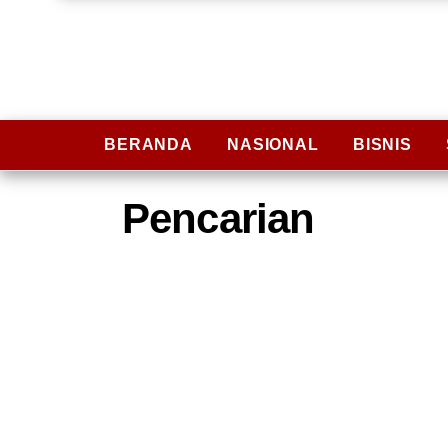
BERANDA
NASIONAL
BISNIS
Pencarian