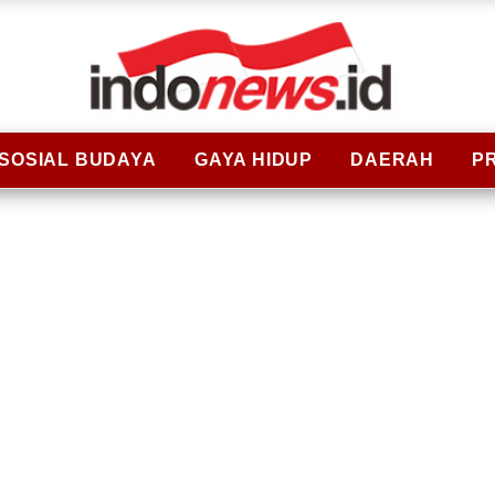
SOSIAL BUDAYA
GAYA HIDUP
DAERAH
P