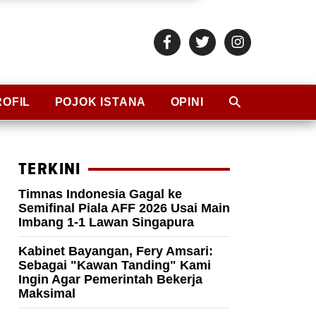
ROFIL
POJOK ISTANA
OPINI
TERKINI
Timnas Indonesia Gagal ke
Semifinal Piala AFF 2026 Usai Main
Imbang 1-1 Lawan Singapura
Kabinet Bayangan, Fery Amsari:
Sebagai "Kawan Tanding" Kami
Ingin Agar Pemerintah Bekerja
Maksimal