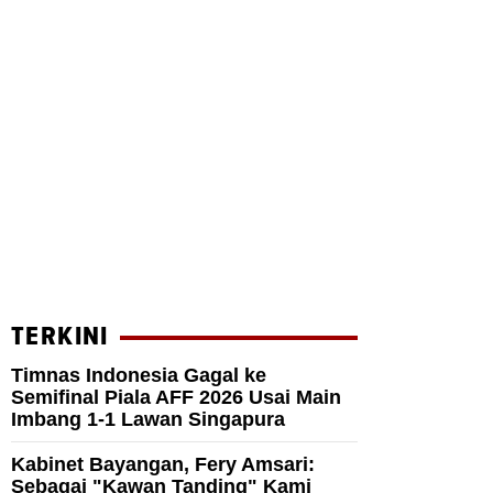
TERKINI
Timnas Indonesia Gagal ke
Semifinal Piala AFF 2026 Usai Main
Imbang 1-1 Lawan Singapura
Kabinet Bayangan, Fery Amsari:
Sebagai "Kawan Tanding" Kami