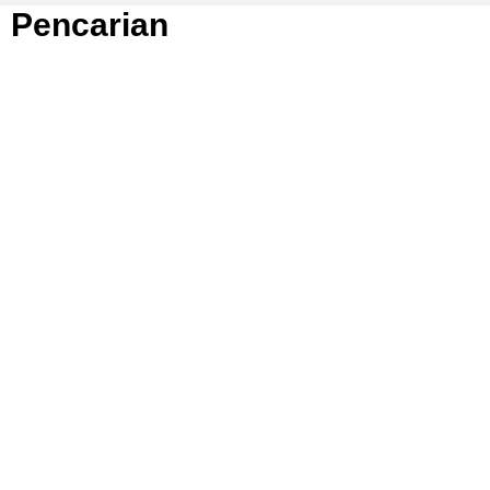
Pencarian