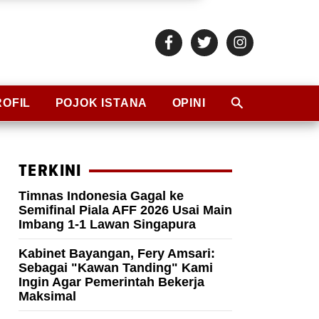
ROFIL
POJOK ISTANA
OPINI
TERKINI
Timnas Indonesia Gagal ke
Semifinal Piala AFF 2026 Usai Main
Imbang 1-1 Lawan Singapura
Kabinet Bayangan, Fery Amsari:
Sebagai "Kawan Tanding" Kami
Ingin Agar Pemerintah Bekerja
Maksimal