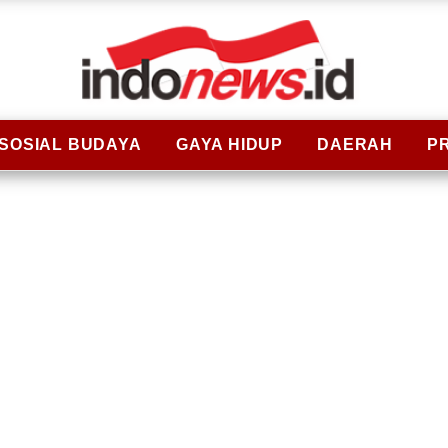
SOSIAL BUDAYA
GAYA HIDUP
DAERAH
P