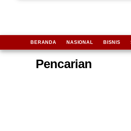
BERANDA
NASIONAL
BISNIS
Pencarian