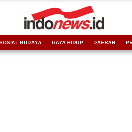
SOSIAL BUDAYA
GAYA HIDUP
DAERAH
P