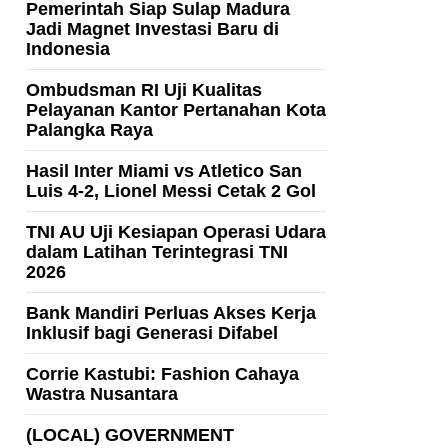
Pemerintah Siap Sulap Madura
Jadi Magnet Investasi Baru di
Indonesia
Ombudsman RI Uji Kualitas
Pelayanan Kantor Pertanahan Kota
Palangka Raya
Hasil Inter Miami vs Atletico San
Luis 4-2, Lionel Messi Cetak 2 Gol
TNI AU Uji Kesiapan Operasi Udara
dalam Latihan Terintegrasi TNI
2026
Bank Mandiri Perluas Akses Kerja
Inklusif bagi Generasi Difabel
Corrie Kastubi: Fashion Cahaya
Wastra Nusantara
(LOCAL) GOVERNMENT