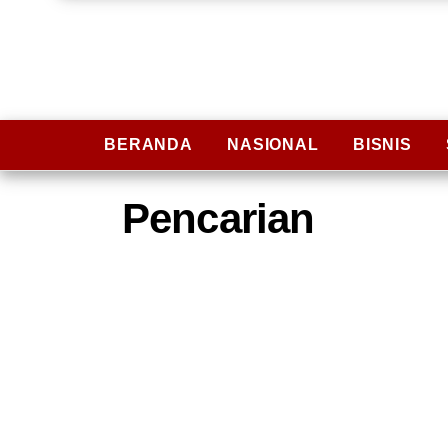
BERANDA
NASIONAL
BISNIS
Pencarian