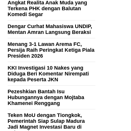
Angkat Realita Anak Muda yang
Terkena PHK dengan Balutan
Komedi Segar
Dengar Curhat Mahasiswa UNDIP,
Mentan Amran Langsung Beraksi
Menang 3-1 Lawan Arema FC,
Persija Raih Peringkat Ketiga Piala
Presiden 2026
KKI Investigasi 10 Nakes yang
Diduga Beri Komentar Nirempati
kepada Peserta JKN
Pezeshkian Bantah Isu
Hubungannya dengan Mojtaba
Khamenei Renggang
Teken MoU dengan Tiongkok,
Pemerintah Siap Sulap Madura
Jadi Magnet Investasi Baru di