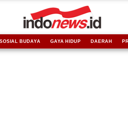
SOSIAL BUDAYA
GAYA HIDUP
DAERAH
P