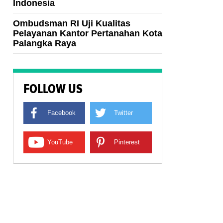
Indonesia
Ombudsman RI Uji Kualitas
Pelayanan Kantor Pertanahan Kota
Palangka Raya
FOLLOW US
Facebook
Twitter
YouTube
Pinterest