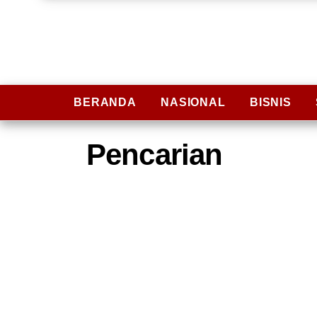
BERANDA
NASIONAL
BISNIS
Pencarian