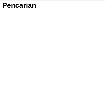
Pencarian