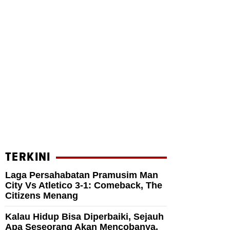
TERKINI
Laga Persahabatan Pramusim Man
City Vs Atletico 3-1: Comeback, The
Citizens Menang
Kalau Hidup Bisa Diperbaiki, Sejauh
Apa Seseorang Akan Mencobanya,