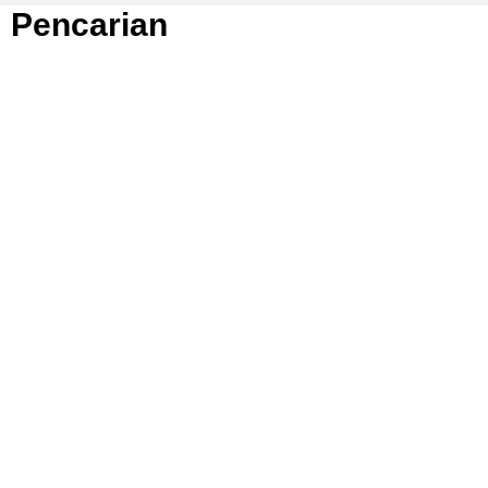
Pencarian