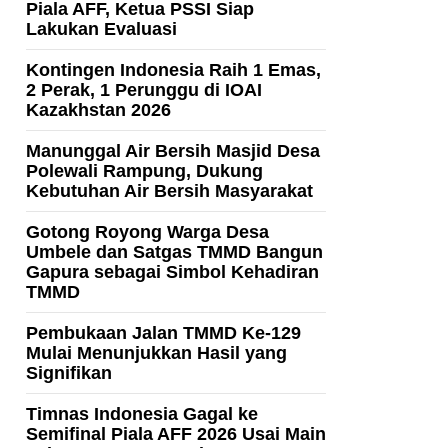
Piala AFF, Ketua PSSI Siap
Lakukan Evaluasi
Kontingen Indonesia Raih 1 Emas,
2 Perak, 1 Perunggu di IOAI
Kazakhstan 2026
Manunggal Air Bersih Masjid Desa
Polewali Rampung, Dukung
Kebutuhan Air Bersih Masyarakat
Gotong Royong Warga Desa
Umbele dan Satgas TMMD Bangun
Gapura sebagai Simbol Kehadiran
TMMD
Pembukaan Jalan TMMD Ke-129
Mulai Menunjukkan Hasil yang
Signifikan
Timnas Indonesia Gagal ke
Semifinal Piala AFF 2026 Usai Main