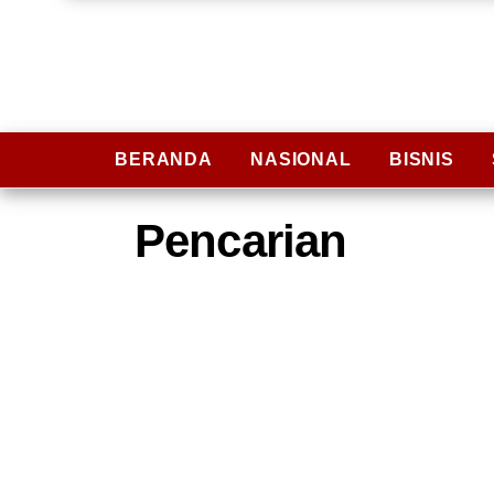
BERANDA
NASIONAL
BISNIS
Pencarian