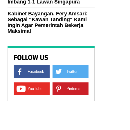
Imbang 1-1 Lawan Singapura
Kabinet Bayangan, Fery Amsari:
Sebagai "Kawan Tanding" Kami
Ingin Agar Pemerintah Bekerja
Maksimal
FOLLOW US
Facebook
Twitter
YouTube
Pinterest