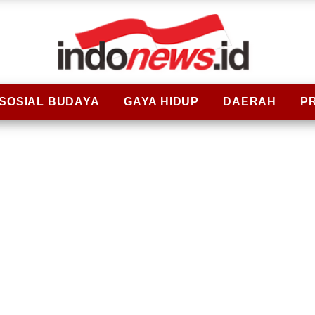
SOSIAL BUDAYA
GAYA HIDUP
DAERAH
P