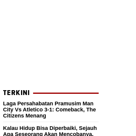
TERKINI
Laga Persahabatan Pramusim Man
City Vs Atletico 3-1: Comeback, The
Citizens Menang
Kalau Hidup Bisa Diperbaiki, Sejauh
Apa Seseorang Akan Mencobanya,