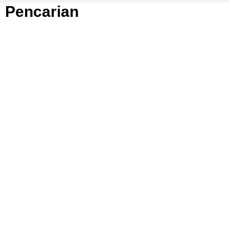
Pencarian