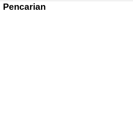
Pencarian