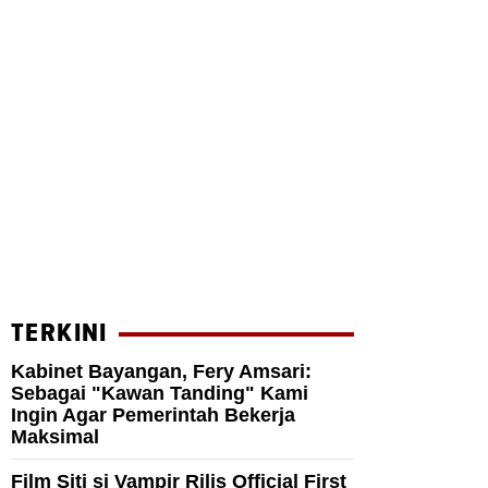
TERKINI
Kabinet Bayangan, Fery Amsari:
Sebagai "Kawan Tanding" Kami
Ingin Agar Pemerintah Bekerja
Maksimal
Film Siti si Vampir Rilis Official First