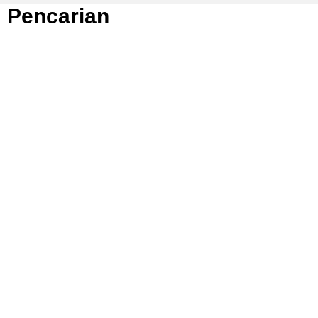
Pencarian