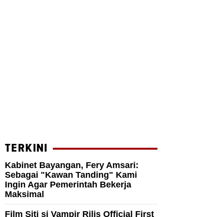
TERKINI
Kabinet Bayangan, Fery Amsari:
Sebagai "Kawan Tanding" Kami
Ingin Agar Pemerintah Bekerja
Maksimal
Film Siti si Vampir Rilis Official First