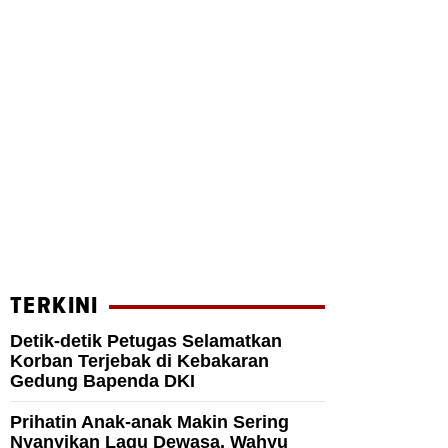
TERKINI
Detik-detik Petugas Selamatkan
Korban Terjebak di Kebakaran
Gedung Bapenda DKI
Prihatin Anak-anak Makin Sering
Nyanyikan Lagu Dewasa, Wahyu