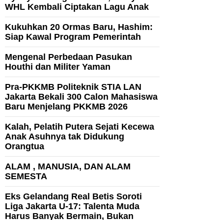
WHL Kembali Ciptakan Lagu Anak
Kukuhkan 20 Ormas Baru, Hashim:
Siap Kawal Program Pemerintah
Mengenal Perbedaan Pasukan
Houthi dan Militer Yaman
Pra-PKKMB Politeknik STIA LAN
Jakarta Bekali 300 Calon Mahasiswa
Baru Menjelang PKKMB 2026
Kalah, Pelatih Putera Sejati Kecewa
Anak Asuhnya tak Didukung
Orangtua
ALAM , MANUSIA, DAN ALAM
SEMESTA
Eks Gelandang Real Betis Soroti
Liga Jakarta U-17: Talenta Muda
Harus Banyak Bermain, Bukan