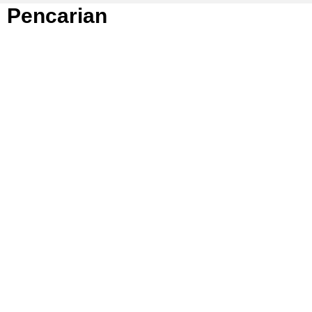
Pencarian