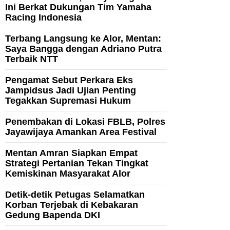
Ini Berkat Dukungan Tim Yamaha
Racing Indonesia
Terbang Langsung ke Alor, Mentan:
Saya Bangga dengan Adriano Putra
Terbaik NTT
Pengamat Sebut Perkara Eks
Jampidsus Jadi Ujian Penting
Tegakkan Supremasi Hukum
Penembakan di Lokasi FBLB, Polres
Jayawijaya Amankan Area Festival
Mentan Amran Siapkan Empat
Strategi Pertanian Tekan Tingkat
Kemiskinan Masyarakat Alor
Detik-detik Petugas Selamatkan
Korban Terjebak di Kebakaran
Gedung Bapenda DKI