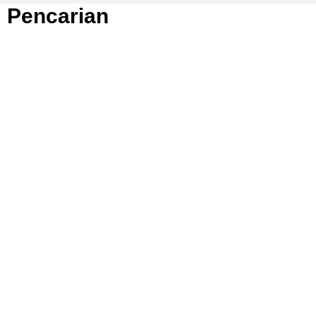
Pencarian