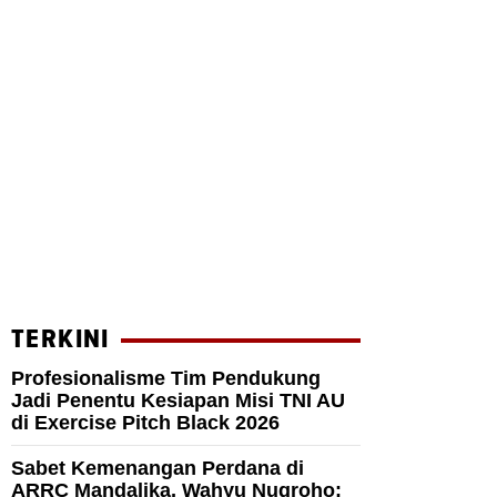
TERKINI
Profesionalisme Tim Pendukung
Jadi Penentu Kesiapan Misi TNI AU
di Exercise Pitch Black 2026
Sabet Kemenangan Perdana di
ARRC Mandalika, Wahyu Nugroho: