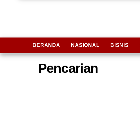
BERANDA
NASIONAL
BISNIS
Pencarian