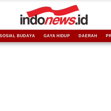
SOSIAL BUDAYA
GAYA HIDUP
DAERAH
P