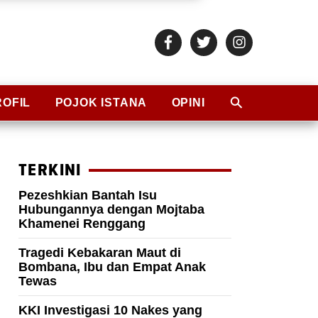
ROFIL
POJOK ISTANA
OPINI
TERKINI
Pezeshkian Bantah Isu
Hubungannya dengan Mojtaba
Khamenei Renggang
Tragedi Kebakaran Maut di
Bombana, Ibu dan Empat Anak
Tewas
KKI Investigasi 10 Nakes yang