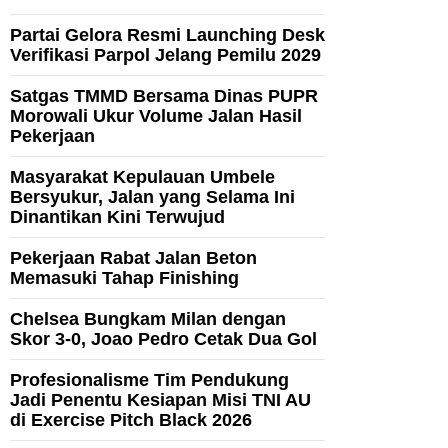
Partai Gelora Resmi Launching Desk
Verifikasi Parpol Jelang Pemilu 2029
Satgas TMMD Bersama Dinas PUPR
Morowali Ukur Volume Jalan Hasil
Pekerjaan
Masyarakat Kepulauan Umbele
Bersyukur, Jalan yang Selama Ini
Dinantikan Kini Terwujud
Pekerjaan Rabat Jalan Beton
Memasuki Tahap Finishing
Chelsea Bungkam Milan dengan
Skor 3-0, Joao Pedro Cetak Dua Gol
Profesionalisme Tim Pendukung
Jadi Penentu Kesiapan Misi TNI AU
di Exercise Pitch Black 2026