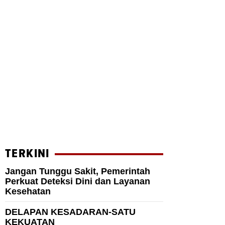
TERKINI
Jangan Tunggu Sakit, Pemerintah
Perkuat Deteksi Dini dan Layanan
Kesehatan
DELAPAN KESADARAN-SATU
KEKUATAN