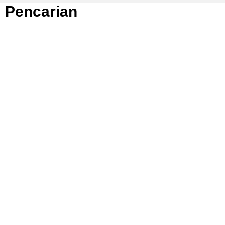
Pencarian