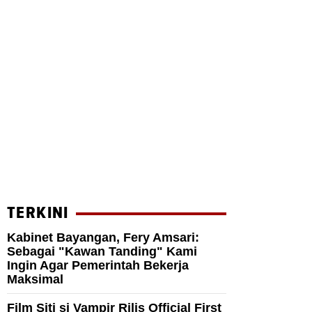
TERKINI
Kabinet Bayangan, Fery Amsari:
Sebagai "Kawan Tanding" Kami
Ingin Agar Pemerintah Bekerja
Maksimal
Film Siti si Vampir Rilis Official First