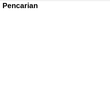
Pencarian