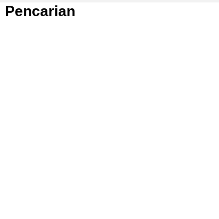
Pencarian