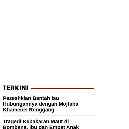
TERKINI
Pezeshkian Bantah Isu
Hubungannya dengan Mojtaba
Khamenei Renggang
Tragedi Kebakaran Maut di
Bombana, Ibu dan Empat Anak