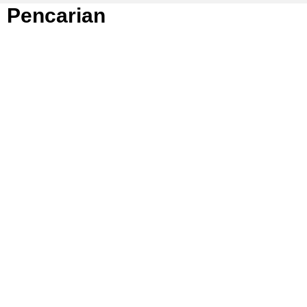
Pencarian