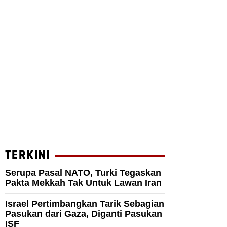
TERKINI
Serupa Pasal NATO, Turki Tegaskan
Pakta Mekkah Tak Untuk Lawan Iran
Israel Pertimbangkan Tarik Sebagian
Pasukan dari Gaza, Diganti Pasukan
ISF