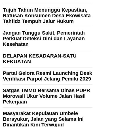
Tujuh Tahun Menunggu Kepastian,
Ratusan Konsumen Desa Ekowisata
Tahfidz Tempuh Jalur Hukum
Jangan Tunggu Sakit, Pemerintah
Perkuat Deteksi Dini dan Layanan
Kesehatan
DELAPAN KESADARAN-SATU
KEKUATAN
Partai Gelora Resmi Launching Desk
Verifikasi Parpol Jelang Pemilu 2029
Satgas TMMD Bersama Dinas PUPR
Morowali Ukur Volume Jalan Hasil
Pekerjaan
Masyarakat Kepulauan Umbele
Bersyukur, Jalan yang Selama Ini
Dinantikan Kini Terwujud