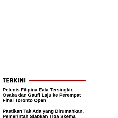
TERKINI
Petenis Filipina Eala Tersingkir,
Osaka dan Gauff Laju ke Perempat
Final Toronto Open
Pastikan Tak Ada yang Dirumahkan,
Pemerintah Siapkan Tiga Skema