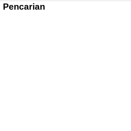
Pencarian