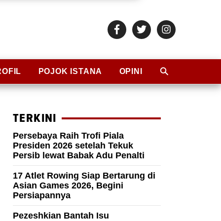
ROFIL
POJOK ISTANA
OPINI
TERKINI
Persebaya Raih Trofi Piala
Presiden 2026 setelah Tekuk
Persib lewat Babak Adu Penalti
17 Atlet Rowing Siap Bertarung di
Asian Games 2026, Begini
Persiapannya
Pezeshkian Bantah Isu