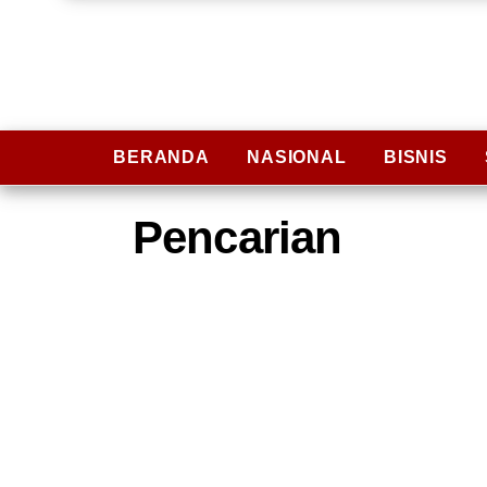
BERANDA
NASIONAL
BISNIS
Pencarian