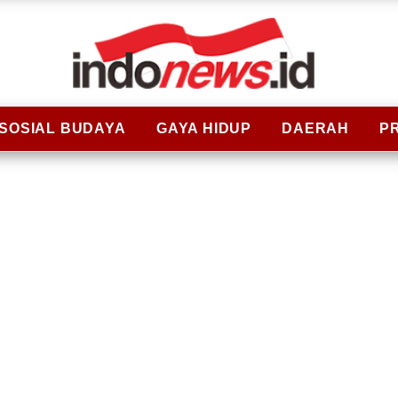
SOSIAL BUDAYA
GAYA HIDUP
DAERAH
P