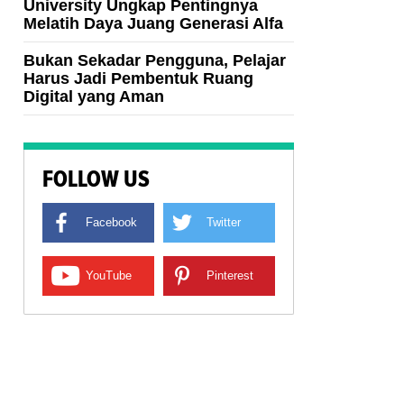
University Ungkap Pentingnya
Melatih Daya Juang Generasi Alfa
Bukan Sekadar Pengguna, Pelajar
Harus Jadi Pembentuk Ruang
Digital yang Aman
FOLLOW US
Facebook
Twitter
YouTube
Pinterest