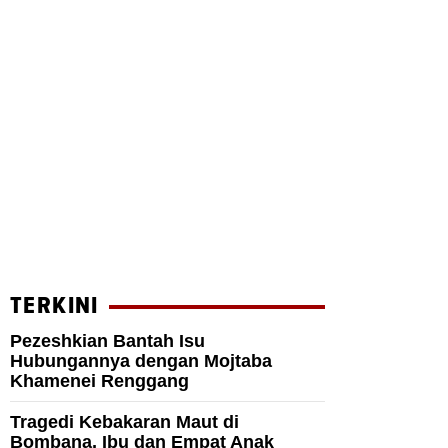
TERKINI
Pezeshkian Bantah Isu
Hubungannya dengan Mojtaba
Khamenei Renggang
Tragedi Kebakaran Maut di
Bombana, Ibu dan Empat Anak