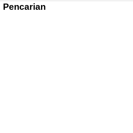
Pencarian